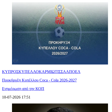
ΚΥΠΡΟΣ
ΚΥΠΕΛΛΟ
ΚΑΡΜΙΩΤΙΣΣΑ
ΑΠΟΕΛ
Προκήρυξη Κυπέλλου Coca - Cola 2026-2027
Ενημέρωση από την ΚΟΠ
10-07-2026 17:51