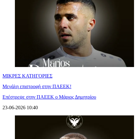
ΜΙΚΡΕΣ ΚΑΤΗΓΟΡΙΕΣ
Μεγάλη επιστροφή στην ΠΑΕΕΚ!
Επέστρεψε στην ΠΑΕΕΚ ο Μάριος Δημητρίου
23-06-2026 10:40