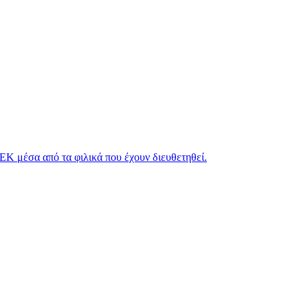
ΕΚ μέσα από τα φιλικά που έχουν διευθετηθεί.