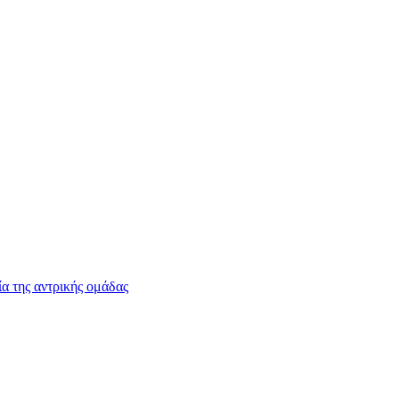
 της αντρικής ομάδας