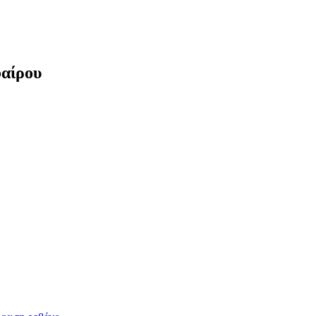
αίρου