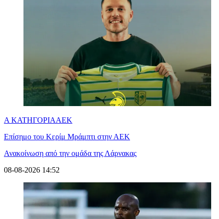
Α ΚΑΤΗΓΟΡΙΑ
ΑΕΚ
Επίσημο του Κερίμ Μράμπτι στην ΑΕK
Ανακοίνωση από την ομάδα της Λάρνακας
08-08-2026 14:52