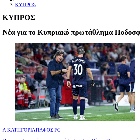
ΚΥΠΡΟΣ
ΚΥΠΡΟΣ
Νέα για το Κυπριακό πρωτάθλημα Ποδοσφ
Α ΚΑΤΗΓΟΡΙΑ
ΠΑΦΟΣ FC