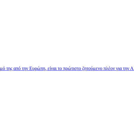
ό της από την Ευρώπη, είναι το πρώτιστο ζητούμενο πλέον για την Α