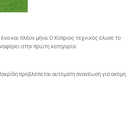
ένα και πλέον μήνα. Ο Κύπριος τεχνικός έλυσε το
αναφέρει στην πρώτη κατηγορία.
Μακρίδη προβλέπεται αυτόματη ανανέωση για ακόμη