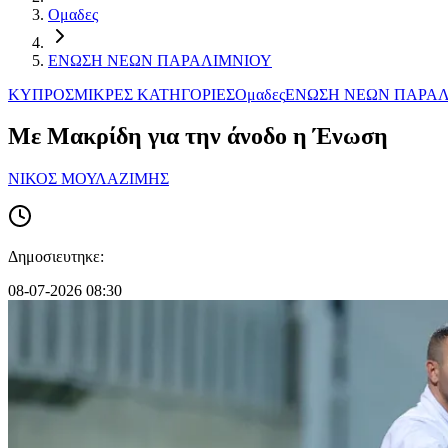
Ομαδες
ΕΝΩΣΗ ΝΕΩΝ ΠΑΡΑΛΙΜΝIΟΥ
ΚΥΠΡΟΣ
ΜΙΚΡΕΣ ΚΑΤΗΓΟΡΙΕΣ
Ομαδες
ΕΝΩΣΗ ΝΕΩΝ ΠΑΡΑΛ
Με Μακρίδη για την άνοδο η Ένωση
ΝΙΚΟΣ ΜΟΥΛΑΖΙΜΗΣ
Δημοσιευτηκε:
08-07-2026 08:30