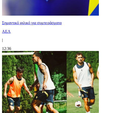
Σημαντικό φιλικό για συμπεράσματα
ΑΕΛ
|
12:36