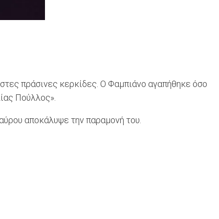
μεστες πράσινες κερκίδες. Ο Φαμπιάνο αγαπήθηκε όσο
λίας Πούλλος».
αύρου αποκάλυψε την παραμονή του.