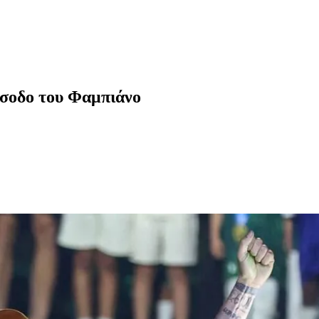
ίσοδο του Φαμπιάνο