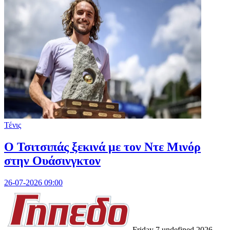
Τένις
O Τσιτσιπάς ξεκινά με τον Ντε Μινόρ
στην Ουάσινγκτον
26-07-2026 09:00
Friday 7 undefined 2026