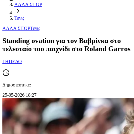
ΑΛΛΑ ΣΠΟΡ
Τενις
ΑΛΛΑ ΣΠΟΡ
Τενις
Standing ovation για τον Βαβρίνκα στο
τελευταίο του παιχνίδι στο Roland Garros
ΓΗΠΕΔΟ
Δημοσιευτηκε:
25-05-2026 18:27