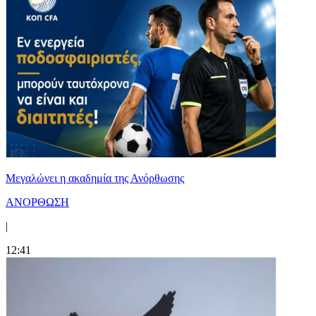
Μεγαλώνει η ακαδημία της Ανόρθωσης
ΑΝΟΡΘΩΣΗ
|
12:41