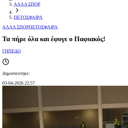
ΑΛΛΑ ΣΠΟΡ
ΠΕΤΟΣΦΑΙΡΑ
ΑΛΛΑ ΣΠΟΡ
ΠΕΤΟΣΦΑΙΡΑ
Τα πήρε όλα και έφυγε ο Παφιακός!
ΓΗΠΕΔΟ
Δημοσιευτηκε:
03-04-2026 22:57