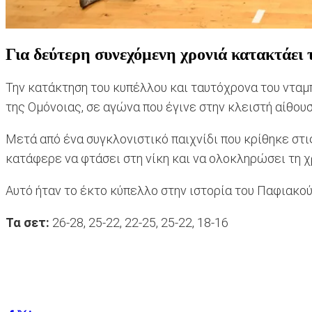
Για δεύτερη συνεχόμενη χρονιά κατακτάει 
Την κατάκτηση του κυπέλλου και ταυτόχρονα του νταμπ
της Ομόνοιας, σε αγώνα που έγινε στην κλειστή αίθου
Μετά από ένα συγκλονιστικό παιχνίδι που κρίθηκε στις
κατάφερε να φτάσει στη νίκη και να ολοκληρώσει τη χ
Αυτό ήταν το έκτο κύπελλο στην ιστορία του Παφιακού,
Τα σετ:
26-28, 25-22, 22-25, 25-22, 18-16