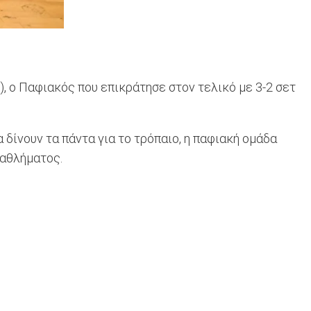
, ο Παφιακός που επικράτησε στον τελικό με 3-2 σετ
 δίνουν τα πάντα για το τρόπαιο, η παφιακή ομάδα
ταθλήματος.