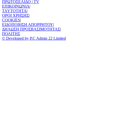
ΠΡΩΤΟΣΕΛΙΔΟ
|
TV
ΕΠΙΚΟΙΝΩΝΙΑ
|
TAYTOTHTA
|
ΟΡΟΙ ΧΡΗΣΗΣ
|
COOKIES
|
ΕΙΔΟΠΟΙΗΣΗ ΑΠΟΡΡΗΤΟΥ
|
ΔΗΛΩΣΗ ΠΡΟΣΒΑΣΙΜΟΤΗΤΑΣ
|
ΠΟΛΙΤΗΣ
© Developed by P.C Admin 22 Limited