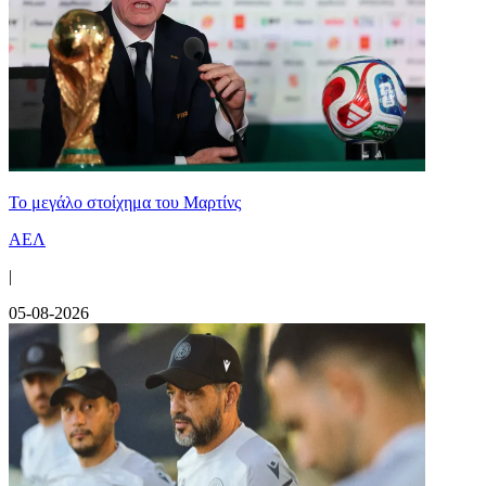
Το μεγάλο στοίχημα του Μαρτίνς
ΑΕΛ
|
05-08-2026