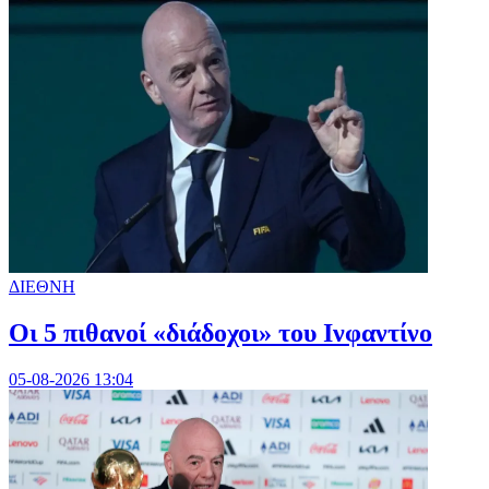
ΔΙΕΘΝΗ
Οι 5 πιθανοί «διάδοχοι» του Ινφαντίνο
05-08-2026 13:04