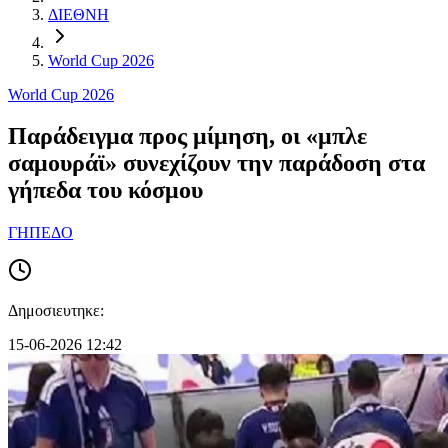
ΔΙΕΘΝΗ
World Cup 2026
World Cup 2026
Παράδειγμα προς μίμηση, οι «μπλε
σαμουράϊ» συνεχίζουν την παράδοση στα
γήπεδα του κόσμου
ΓΗΠΕΔΟ
Δημοσιευτηκε:
15-06-2026 12:42