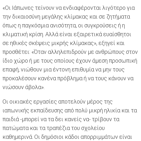
«Οι Ιάπωνες τείνουν να ενδιαφέρονται λιγότερο για
την δικαιοσύνη μεγάλης κλίμακας και σε ζητήματα
όπως η παγκόσμια ανισότητα, οι συγκρούσεις ή η
κλιματική κρίση. Αλλά είναι εξαιρετικά ευαίσθητοι
σε ηθικές σκέψεις μικρής κλίμακας», εξηγεί και
προσθέτει: «Όταν αλληλεπιδρούν με ανθρώπους στον
ίδιο χώρο ή με τους οποίους έχουν άμεση προσωπική
επαφή, νιώθουν μια έντονη επιθυμία να μην τους
προκαλέσουν κανένα πρόβλημα ή να τους κάνουν να
νιώσουν άβολα».
Οι οικιακές εργασίες αποτελούν μέρος της
ιαπωνικής εκπαίδευσης από πολύ μικρή ηλικία και τα
παιδιά -μπορεί να τα δει κανείς να- τρίβουν τα
πατώματα και τα τραπέζια του σχολείου
καθημερινά. Οι δημόσιοι κάδοι απορριμμάτων είναι