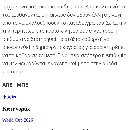
αρχίσει να μαζεύει σκουπίδια, όσοι βρίσκονται γύρω
του αισθάνονται ότι απλώς δεν έχουν άλλη επιλογή
από το να ακολουθήσουν το παράδειγμά του. Σε αυτήν
την περίπτωση, το κύριο κίνητρο δεν είναι τόσο η
επιθυμία να διατηρηθεί το στάδιο καθαρό ή να
αποφευχθεί η δημιουργία εργασίας για όσους πρέπει
να το καθαρίσουν μετά. Είναι περισσότερο η επιθυμία
να μην θεωρούνται ενοχλητικοί μέσα στην ομάδα
κάποιου».
AΠΕ - ΜΠΕ
Κατηγορίες
World Cup 2026