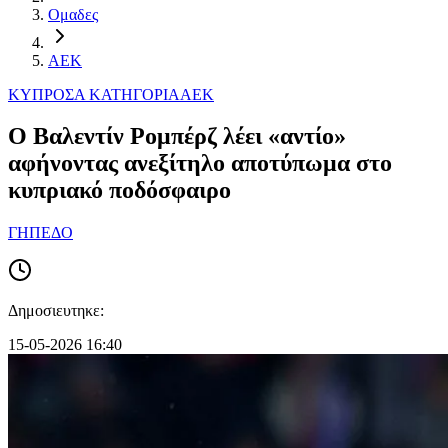
Ομαδες
ΑΕΚ
ΚΥΠΡΟΣ
Α ΚΑΤΗΓΟΡΙΑ
ΑΕΚ
Ο Βαλεντίν Ρομπέρζ λέει «αντίο»
αφήνοντας ανεξίτηλο αποτύπωμα στο
κυπριακό ποδόσφαιρο
ΓΗΠΕΔΟ
Δημοσιευτηκε:
15-05-2026 16:40