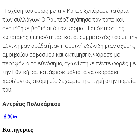
Η σχέση του όμως με την Κύπρο ξεπέρασε τα όρια
των συλλόγων. Ο Ρομπέρζ αγάπησε τον τόπο και
αγαπήθηκε βαθιά από τον κόσμο. Η απόκτηση της
κυπριακής υπηκοότητας και οι συμμετοχές του με την
Εθνική μας ομάδα ήταν η φυσική εξέλιξη μιας σχέσης
αμοιβαίου σεβασμού και εκτίμησης. Φόρεσε με
περηφάνια το εθνόσημο, αγωνίστηκε πέντε φορές με
την Εθνική και κατάφερε μάλιστα να σκοράρει,
χαρίζοντας ακόμη μία ξεχωριστή στιγμή στην πορεία
του.
Αντρέας Πολυκάρπου
Κατηγορίες