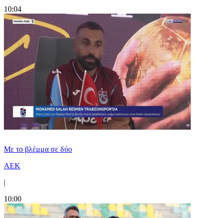
10:04
Με το βλέμμα σε δύο
ΑΕΚ
|
10:00