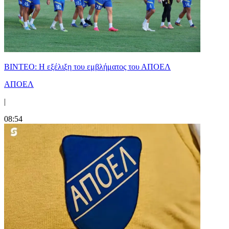
ΒΙΝΤΕΟ: Η εξέλιξη του εμβλήματος του ΑΠΟΕΛ
ΑΠΟΕΛ
|
08:54