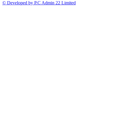
© Developed by P.C Admin 22 Limited