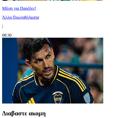
Μίλαν για Παρέδες!
Άλλα Πρωταθλήματα
|
08:30
Διαβαστε ακομη