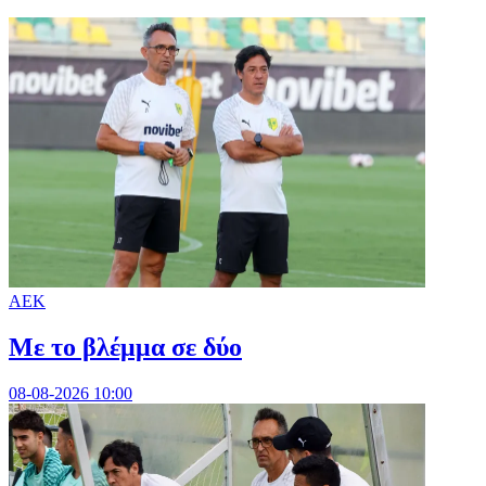
ΑΕΚ
Με το βλέμμα σε δύο
08-08-2026 10:00