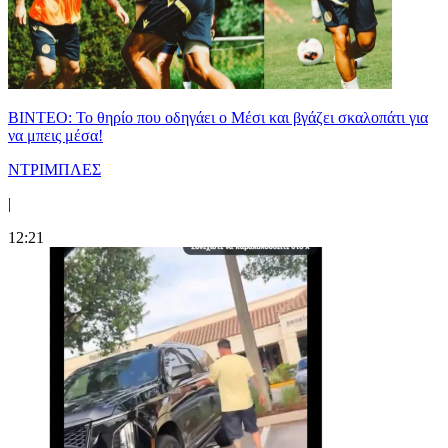
ΒΙΝΤΕΟ: Το θηρίο που οδηγάει ο Μέσι και βγάζει σκαλοπάτι για
να μπεις μέσα!
ΝΤΡΙΜΠΛΕΣ
|
12:21