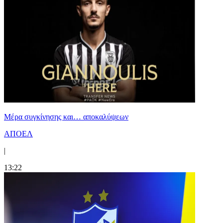
Mέρα συγκίνησης και… αποκαλύψεων
ΑΠΟΕΛ
|
13:22