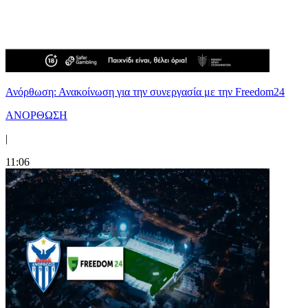
Ανόρθωση: Ανακοίνωση για την συνεργασία με την Freedom24
ΑΝΟΡΘΩΣΗ
|
11:06