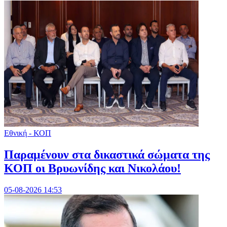
Εθνική - ΚΟΠ
Παραμένουν στα δικαστικά σώματα της
ΚΟΠ οι Βρυωνίδης και Νικολάου!
05-08-2026 14:53