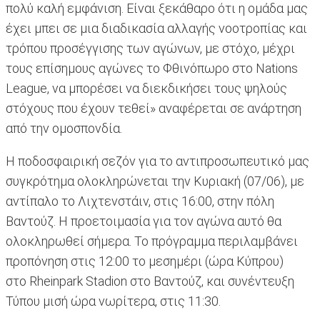
πολύ καλή εμφάνιση. Είναι ξεκάθαρο ότι η ομάδα μας
έχει μπει σε μια διαδικασία αλλαγής νοοτροπίας και
τρόπου προσέγγισης των αγώνων, με στόχο, μέχρι
τους επίσημους αγώνες το Φθινόπωρο στο Nations
League, να μπορέσει να διεκδικήσει τους ψηλούς
στόχους που έχουν τεθεί» αναφέρεται σε ανάρτηση
από την ομοσπονδία.
Η ποδοσφαιρική σεζόν για το αντιπροσωπευτικό μας
συγκρότημα ολοκληρώνεται την Κυριακή (07/06), με
αντίπαλο το Λιχτενστάιν, στις 16:00, στην πόλη
Βαντούζ. Η προετοιμασία για τον αγώνα αυτό θα
ολοκληρωθεί σήμερα. Το πρόγραμμα περιλαμβάνει
προπόνηση στις 12:00 το μεσημέρι (ώρα Κύπρου)
στο Rheinpark Stadion στο Βαντούζ, και συνέντευξη
Τύπου μισή ώρα νωρίτερα, στις 11:30.