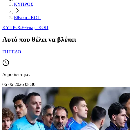
ΚΥΠΡΟΣ
Εθνικη - ΚΟΠ
ΚΥΠΡΟΣ
Εθνικη - ΚΟΠ
Aυτό που θέλει να βλέπει
ΓΗΠΕΔΟ
Δημοσιευτηκε:
06-06-2026 08:30