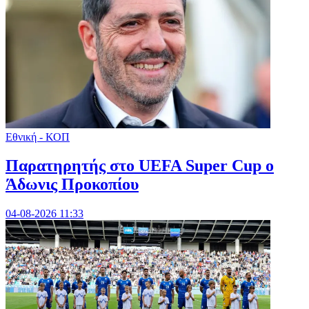
Εθνική - ΚΟΠ
Παρατηρητής στο UEFA Super Cup ο
Άδωνις Προκοπίου
04-08-2026 11:33