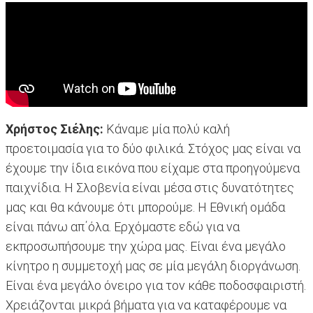
Χρήστος Σιέλης:
Κάναμε μία πολύ καλή
προετοιμασία για το δύο φιλικά. Στόχος μας είναι να
έχουμε την ίδια εικόνα που είχαμε στα προηγούμενα
παιχνίδια. Η Σλοβενία είναι μέσα στις δυνατότητες
μας και θα κάνουμε ότι μπορούμε. Η Εθνική ομάδα
είναι πάνω απ΄όλα. Ερχόμαστε εδώ για να
εκπροσωπήσουμε την χώρα μας. Είναι ένα μεγάλο
κίνητρο η συμμετοχή μας σε μία μεγάλη διοργάνωση.
Είναι ένα μεγάλο όνειρο για τον κάθε ποδοσφαιριστή.
Χρειάζονται μικρά βήματα για να καταφέρουμε να