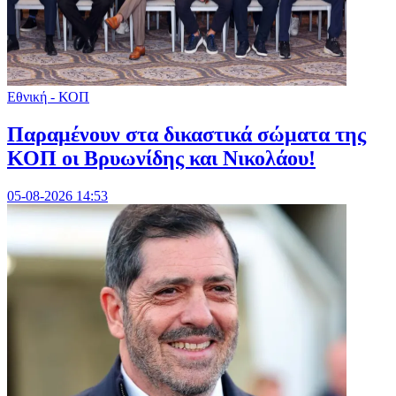
Εθνική - ΚΟΠ
Παραμένουν στα δικαστικά σώματα της
ΚΟΠ οι Βρυωνίδης και Νικολάου!
05-08-2026 14:53