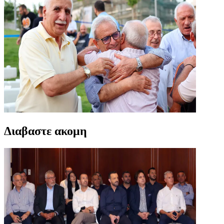
Διαβαστε ακομη