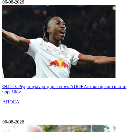
06-08-2026
ΦΩΤΟ: Ρίγη συγκίνησης με έντονο ΑΠΟΕΛίστικο άρωμα από το
παρελθόν
ΑΠΟΕΛ
|
06-08-2026