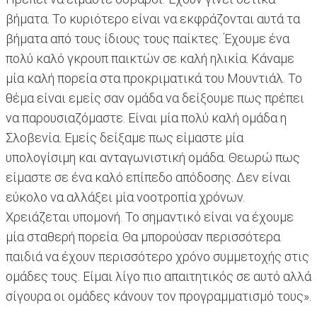
βήματα. Το κυριότερο είναι να εκφράζονται αυτά τα
βήματα από τους ίδιους τους παίκτες. Έχουμε ένα
πολύ καλό γκρουπ παικτών σε καλή ηλικία. Κάναμε
μία καλή πορεία στα προκριματικά του Μουντιάλ. Το
θέμα είναι εμείς σαν ομάδα να δείξουμε πως πρέπει
να παρουσιαζόμαστε. Είναι μία πολύ καλή ομάδα η
Σλοβενία. Εμείς δείξαμε πως είμαστε μία
υπολογίσιμη και ανταγωνιστική ομάδα. Θεωρώ πως
είμαστε σε ένα καλό επίπεδο απόδοσης. Δεν είναι
εύκολο να αλλάξει μία νοοτροπία χρόνων.
Χρειάζεται υπομονή. Το σημαντικό είναι να έχουμε
μία σταθερή πορεία. Θα μπορούσαν περισσότερα
παιδιά να έχουν περισσότερο χρόνο συμμετοχής στις
ομάδες τους. Είμαι λίγο πιο απαιτητικός σε αυτό αλλά
σίγουρα οι ομάδες κάνουν τον προγραμματισμό τους».