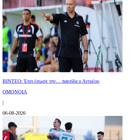
ΒΙΝΤΕΟ: Έτσι έσωσε την… παρτίδα ο Αντρέου
ΟΜΟΝΟΙΑ
|
06-08-2026