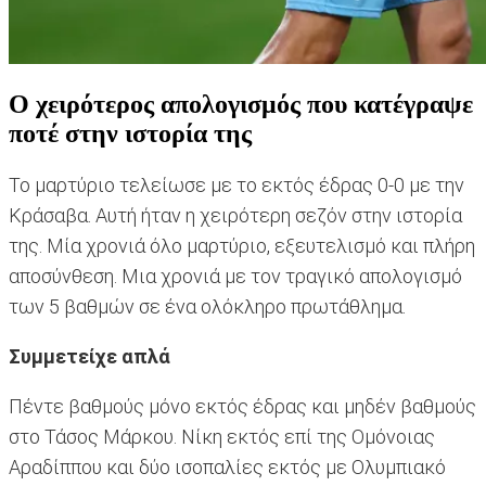
Ο χειρότερος απολογισμός που κατέγραψε
ποτέ στην ιστορία της
Το μαρτύριο τελείωσε με το εκτός έδρας 0-0 με την
Κράσαβα. Αυτή ήταν η χειρότερη σεζόν στην ιστορία
της. Μία χρονιά όλο μαρτύριο, εξευτελισμό και πλήρη
αποσύνθεση. Μια χρονιά με τον τραγικό απολογισμό
των 5 βαθμών σε ένα ολόκληρο πρωτάθλημα.
Συμμετείχε απλά
Πέντε βαθμούς μόνο εκτός έδρας και μηδέν βαθμούς
στο Τάσος Μάρκου. Νίκη εκτός επί της Ομόνοιας
Αραδίππου και δύο ισοπαλίες εκτός με Ολυμπιακό