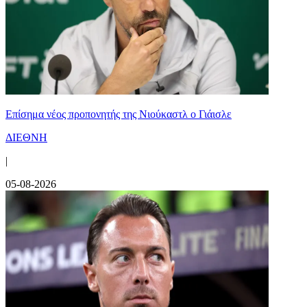
Επίσημα νέος προπονητής της Νιούκαστλ ο Γιάισλε
ΔΙΕΘΝΗ
|
05-08-2026