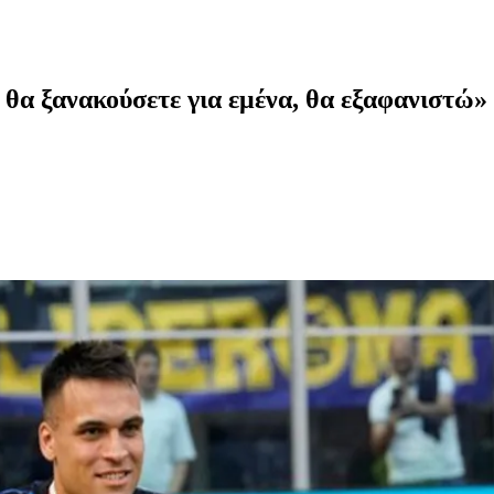
θα ξανακούσετε για εμένα, θα εξαφανιστώ»