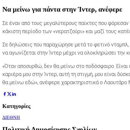
Να μείνω για πάντα στην Ίντερ, ανέφερε
Σε έναν από τους μεγαλύτερους παίκτες που φόρεσαν π
κάκιστη περίοδο των «νερατζούρι» και μαζί τους κατέ
Σε δηλώσεις που παραχώρησε μετά το φετινό νταμπλ, 
να αγωνίζεται στην Ίντερ μέχρι να ολοκληρώσει την κ
«Όταν αποσυρθώ, δεν θα μείνω στο ποδόσφαιρο. Είναι 
καριέρα μου στην Ίντερ, αυτή τη στιγμή, μου είναι δύ
θα μείνω εδώ», ανέφερε χαρακτηριστικά ο Λαουτάρο 
Κατηγορίες
ΔΙΕΘΝΗ
Πολιτική Δημοσίευσης Σχολίων