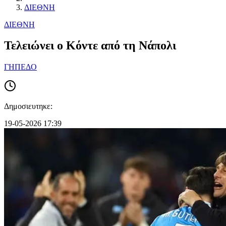
ΔΙΕΘΝΗ
ΔΙΕΘΝΗ
Τελειώνει ο Κόντε από τη Νάπολι
ΓΗΠΕΔΟ
Δημοσιευτηκε:
19-05-2026 17:39