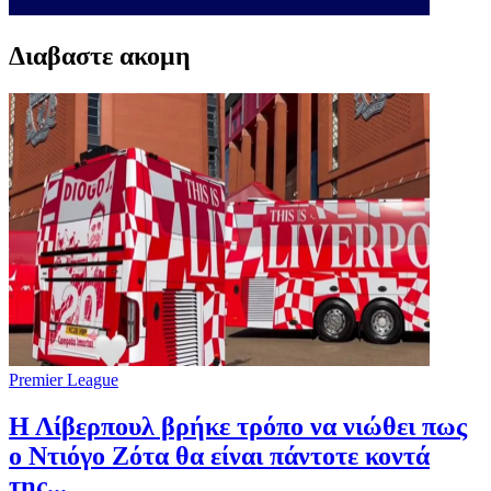
Διαβαστε ακομη
Premier League
Η Λίβερπουλ βρήκε τρόπο να νιώθει πως
ο Ντιόγο Ζότα θα είναι πάντοτε κοντά
της...