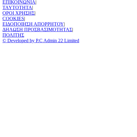
ΕΠΙΚΟΙΝΩΝΙΑ
|
TAYTOTHTA
|
ΟΡΟΙ ΧΡΗΣΗΣ
|
COOKIES
|
ΕΙΔΟΠΟΙΗΣΗ ΑΠΟΡΡΗΤΟΥ
|
ΔΗΛΩΣΗ ΠΡΟΣΒΑΣΙΜΟΤΗΤΑΣ
|
ΠΟΛΙΤΗΣ
© Developed by P.C Admin 22 Limited