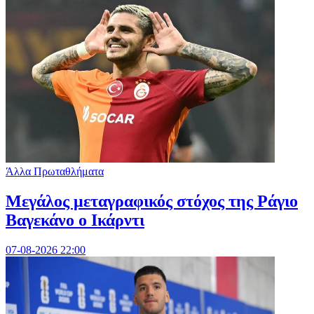
Άλλα Πρωταθλήματα
Μεγάλος μεταγραφικός στόχος της Ράγιο
Βαγεκάνο ο Ικάρντι
07-08-2026 22:00