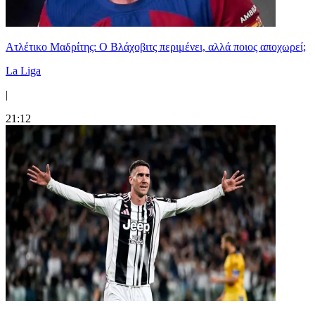
Ατλέτικο Μαδρίτης: Ο Βλάχοβιτς περιμένει, αλλά ποιος αποχωρεί;
La Liga
|
21:12