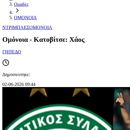
Ομαδες
ΟΜΟΝΟΙΑ
ΝΤΡΙΜΠΛΕΣ
ΟΜΟΝΟΙΑ
Ομόνοια - Κατοβίτσε: Χάος
ΓΗΠΕΔΟ
Δημοσιευτηκε:
02-06-2026 09:44