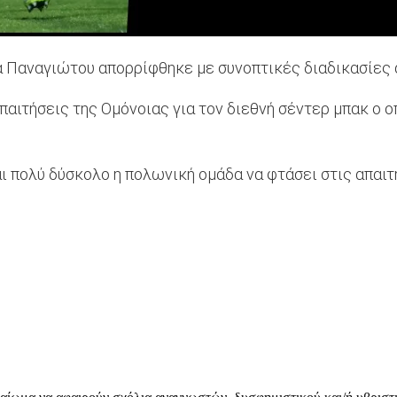
 Παναγιώτου απορρίφθηκε με συνοπτικές διαδικασίες 
παιτήσεις της Ομόνοιας για τον διεθνή σέντερ μπακ ο 
αι πολύ δύσκολο η πολωνική ομάδα να φτάσει στις απαι