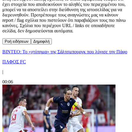
έχει στοιχεία που αποδεικνύουν το αληθές του περιεχομένου του,
μπορεί να τα αποστείλει στην διεύθυνση της ιστοσελίδας για να
διερευνηθούν. Προτρέπουμε τους αναγνώστες μας να κάνουν
report / flag σχόλια που πιστεύουν ότι παραβιάζουν τους πιο πάνω
κανόνες. Σχόλια που περιέχουν URL / links σε οποιαδήποτε
σελίδα, δεν δημοσιεύονται αυτόματα.
Ροή ειδήσεων
Δημοφιλή
ΒΙΝΤΕΟ: Το «χτύπημα» της Σάλτσμπουργκ που λύγισε την Πάφο
ΠΑΦΟΣ FC
|
00:06