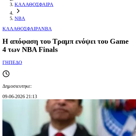
ΚΑΛΑΘΟΣΦΑΙΡΑ
NBA
ΚΑΛΑΘΟΣΦΑΙΡΑ
NBA
Η απόφαση του Τραμπ ενόψει του Game
4 των ΝΒΑ Finals
ΓΗΠΕΔΟ
Δημοσιευτηκε:
09-06-2026 21:13