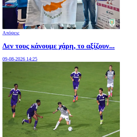
Απόψεις
Δεν τους κάνουμε χάρη, το αξίζουν...
09-08-2026 14:25