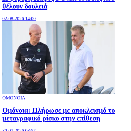
θέλουν δουλειά
02-08-2026 14:00
ΟΜΟΝΟΙΑ
Ομόνοια: Πλήρωσε με αποκλεισμό το
μεταγραφικό ρίσκο στην επίθεση
30-07-2026 08:57