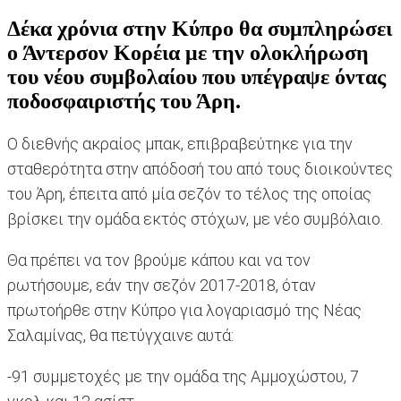
Δέκα χρόνια στην Κύπρο θα συμπληρώσει
ο Άντερσον Κορέια με την ολοκλήρωση
του νέου συμβολαίου που υπέγραψε όντας
ποδοσφαιριστής του Άρη.
Ο διεθνής ακραίος μπακ, επιβραβεύτηκε για την
σταθερότητα στην απόδοσή του από τους διοικούντες
του Άρη, έπειτα από μία σεζόν το τέλος της οποίας
βρίσκει την ομάδα εκτός στόχων, με νέο συμβόλαιο.
Θα πρέπει να τον βρούμε κάπου και να τον
ρωτήσουμε, εάν την σεζόν 2017-2018, όταν
πρωτοήρθε στην Κύπρο για λογαριασμό της Νέας
Σαλαμίνας, θα πετύγχαινε αυτά:
-91 συμμετοχές με την ομάδα της Αμμοχώστου, 7