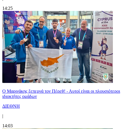
14:25
Ο Μαρινάκης ξεπερνά τον Πέρεθ! - Αυτοί είναι οι πλουσιότεροι
ιδιοκτήτες ομάδων
ΔΙΕΘΝΗ
|
14:03