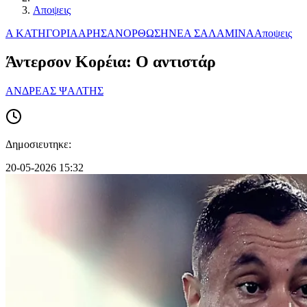
Αποψεις
Α ΚΑΤΗΓΟΡΙΑ
ΑΡΗΣ
ΑΝΟΡΘΩΣΗ
ΝΕΑ ΣΑΛΑΜΙΝΑ
Αποψεις
Άντερσον Κορέια: Ο αντιστάρ
ΑΝΔΡΕΑΣ ΨΑΛΤΗΣ
Δημοσιευτηκε:
20-05-2026 15:32