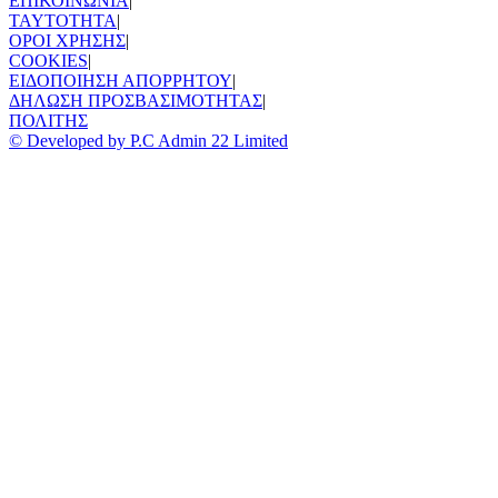
ΕΠΙΚΟΙΝΩΝΙΑ
|
TAYTOTHTA
|
ΟΡΟΙ ΧΡΗΣΗΣ
|
COOKIES
|
ΕΙΔΟΠΟΙΗΣΗ ΑΠΟΡΡΗΤΟΥ
|
ΔΗΛΩΣΗ ΠΡΟΣΒΑΣΙΜΟΤΗΤΑΣ
|
ΠΟΛΙΤΗΣ
© Developed by P.C Admin 22 Limited