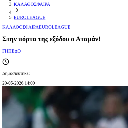
ΚΑΛΑΘΟΣΦΑΙΡΑ
EUROLEAGUE
ΚΑΛΑΘΟΣΦΑΙΡΑ
EUROLEAGUE
Στην πόρτα της εξόδου ο Αταμάν!
ΓΗΠΕΔΟ
Δημοσιευτηκε:
20-05-2026 14:00