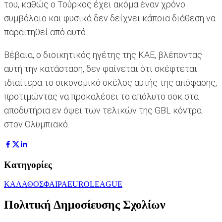
του, καθώς ο Τούρκος έχει ακόμα έναν χρόνο
συμβόλαιο και φυσικά δεν δείχνει κάποια διάθεση να
παραιτηθεί από αυτό.
Βέβαια, ο διοικητικός ηγέτης της ΚΑΕ, βλέποντας
αυτή την κατάσταση, δεν φαίνεται ότι σκέφτεται
ιδιαίτερα το οικονομικό σκέλος αυτής της απόφασης,
προτιμώντας να προκαλέσει το απόλυτο σοκ στα
αποδυτήρια εν όψει των τελικών της GBL κόντρα
στον Ολυμπιακό.
Κατηγορίες
ΚΑΛΑΘΟΣΦΑΙΡΑ
EUROLEAGUE
Πολιτική Δημοσίευσης Σχολίων