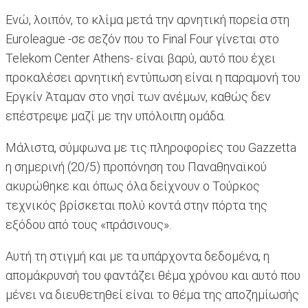
Ενώ, λοιπόν, το κλίμα μετά την αρνητική πορεία στη
Euroleague -σε σεζόν που το Final Four γίνεται στο
Telekom Center Athens- είναι βαρύ, αυτό που έχει
προκαλέσει αρνητική εντύπωση είναι η παραμονή του
Εργκίν Άταμαν στο νησί των ανέμων, καθώς δεν
επέστρεψε μαζί με την υπόλοιπη ομάδα.
Μάλιστα, σύμφωνα με τις πληροφορίες του Gazzetta
η σημερινή (20/5) προπόνηση του Παναθηναϊκού
ακυρώθηκε και όπως όλα δείχνουν ο Τούρκος
τεχνικός βρίσκεται πολύ κοντά στην πόρτα της
εξόδου από τους «πράσινους».
Αυτή τη στιγμή και με τα υπάρχοντα δεδομένα, η
απομάκρυνσή του φαντάζει θέμα χρόνου και αυτό που
μένει να διευθετηθεί είναι το θέμα της αποζημίωσής