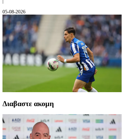
|
05-08-2026
Διαβαστε ακομη