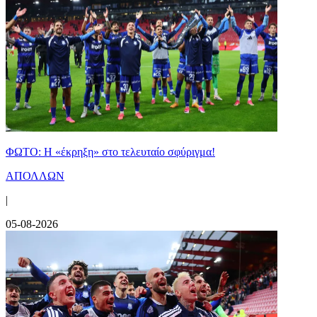
ΦΩΤΟ: Η «έκρηξη» στο τελευταίο σφύριγμα!
ΑΠΟΛΛΩΝ
|
05-08-2026