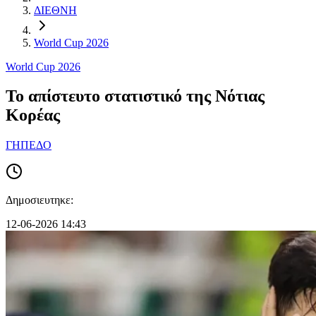
ΔΙΕΘΝΗ
World Cup 2026
World Cup 2026
Το απίστευτο στατιστικό της Νότιας
Κορέας
ΓΗΠΕΔΟ
Δημοσιευτηκε:
12-06-2026 14:43