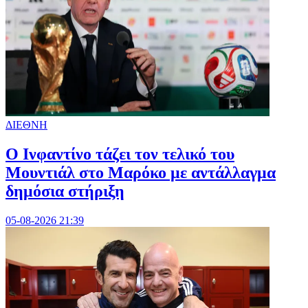
ΔΙΕΘΝΗ
Ο Ινφαντίνο τάζει τον τελικό του
Μουντιάλ στο Μαρόκο με αντάλλαγμα
δημόσια στήριξη
05-08-2026 21:39