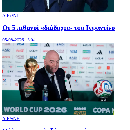
ΔΙΕΘΝΗ
Οι 5 πιθανοί «διάδοχοι» του Ινφαντίνο
05-08-2026 13:04
ΔΙΕΘΝΗ