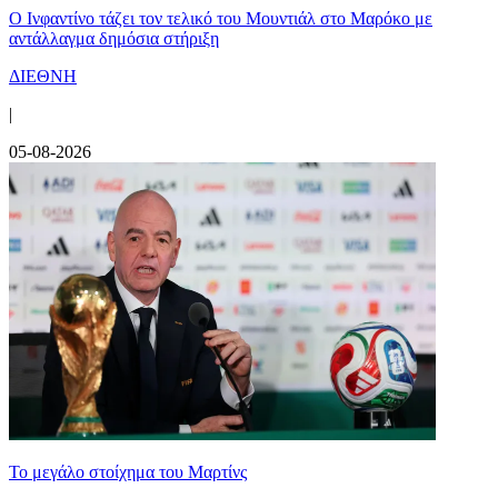
Ο Ινφαντίνο τάζει τον τελικό του Μουντιάλ στο Μαρόκο με
αντάλλαγμα δημόσια στήριξη
ΔΙΕΘΝΗ
|
05-08-2026
Το μεγάλο στοίχημα του Μαρτίνς