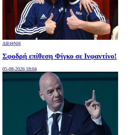
ΔΙΕΘΝΗ
Σφοδρή επίθεση Φίγκο σε Ινφαντίνο!
05-08-2026 18:04