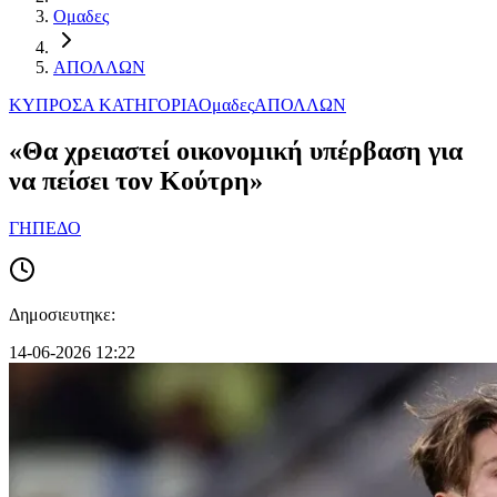
Ομαδες
ΑΠΟΛΛΩΝ
ΚΥΠΡΟΣ
Α ΚΑΤΗΓΟΡΙΑ
Ομαδες
ΑΠΟΛΛΩΝ
«Θα χρειαστεί οικονομική υπέρβαση για
να πείσει τον Κούτρη»
ΓΗΠΕΔΟ
Δημοσιευτηκε:
14-06-2026 12:22