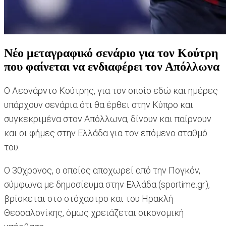
Νέο μεταγραφικό σενάριο για τον Κούτρη
που φαίνεται να ενδιαφέρει τον Απόλλωνα
O Λεονάρντο Κούτρης, για τον οποίο εδώ και ημέρες
υπάρχουν σενάρια ότι θα έρθει στην Κύπρο και
συγκεκριμένα στον Απόλλωνα, δίνουν και παίρνουν
και οι φήμες στην Ελλάδα για τον επόμενο σταθμό
του.
Ο 30χρονος, ο οποίος αποχωρεί από την Πογκόν,
σύμφωνα με δημοσίευμα στην Ελλάδα (sportime.gr),
βρίσκεται στο στόχαστρο και του Ηρακλή
Θεσσαλονίκης, όμως χρειάζεται οικονομική