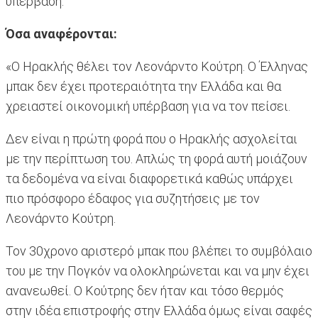
υπέρβαση.
Όσα αναφέρονται:
«Ο Ηρακλής θέλει τον Λεονάρντο Κούτρη. Ο Έλληνας
μπακ δεν έχει προτεραιότητα την Ελλάδα και θα
χρειαστεί οικονομική υπέρβαση για να τον πείσει.
Δεν είναι η πρώτη φορά που ο Ηρακλής ασχολείται
με την περίπτωση του. Απλώς τη φορά αυτή μοιάζουν
τα δεδομένα να είναι διαφορετικά καθώς υπάρχει
πιο πρόσφορο έδαφος για συζητήσεις με τον
Λεονάρντο Κούτρη.
Τον 30χρονο αριστερό μπακ που βλέπει το συμβόλαιο
του με την Πογκόν να ολοκληρώνεται και να μην έχει
ανανεωθεί. Ο Κούτρης δεν ήταν και τόσο θερμός
στην ιδέα επιστροφής στην Ελλάδα όμως είναι σαφές