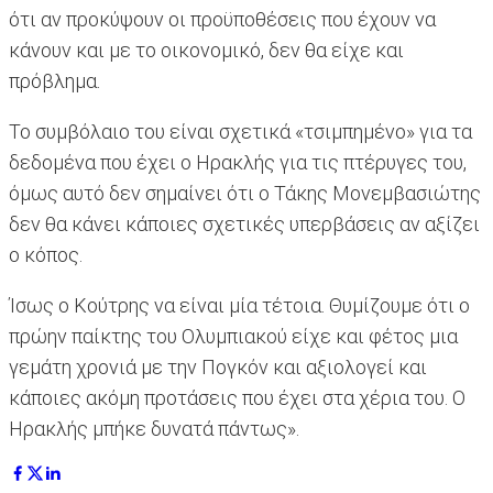
ότι αν προκύψουν οι προϋποθέσεις που έχουν να
κάνουν και με το οικονομικό, δεν θα είχε και
πρόβλημα.
Το συμβόλαιο του είναι σχετικά «τσιμπημένο» για τα
δεδομένα που έχει ο Ηρακλής για τις πτέρυγες του,
όμως αυτό δεν σημαίνει ότι ο Τάκης Μονεμβασιώτης
δεν θα κάνει κάποιες σχετικές υπερβάσεις αν αξίζει
ο κόπος.
Ίσως ο Κούτρης να είναι μία τέτοια. Θυμίζουμε ότι ο
πρώην παίκτης του Ολυμπιακού είχε και φέτος μια
γεμάτη χρονιά με την Πογκόν και αξιολογεί και
κάποιες ακόμη προτάσεις που έχει στα χέρια του. Ο
Ηρακλής μπήκε δυνατά πάντως».