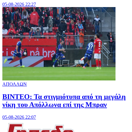
05-08-2026 22:27
ΑΠΟΛΛΩΝ
ΒΙΝΤΕΟ: Τα στιγμιότυπα από τη μεγάλη
νίκη του Απόλλωνα επί της Μπραν
05-08-2026 22:07