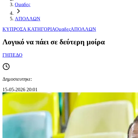
Ομαδες
ΑΠΟΛΛΩΝ
ΚΥΠΡΟΣ
Α ΚΑΤΗΓΟΡΙΑ
Ομαδες
ΑΠΟΛΛΩΝ
Λογικό να πάει σε δεύτερη μοίρα
ΓΗΠΕΔΟ
Δημοσιευτηκε:
15-05-2026 20:01