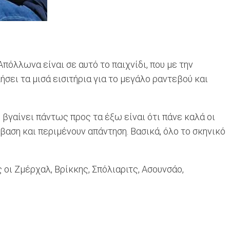
πόλλωνα είναι σε αυτό το παιχνίδι, που με την
ήσει τα μισά εισιτήρια για το μεγάλο ραντεβού και
 βγαίνει πάντως προς τα έξω είναι ότι πάνε καλά οι
αση και περιμένουν απάντηση. Βασικά, όλο το σκηνικό
οι Ζμέρχαλ, Βρίκκης, Σπόλιαριτς, Ασουνσάο,