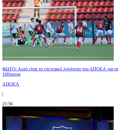
ΦΩΤΟ: Αυτό είναι το επετειακό λογότυπο του ΑΠΟΕΛ για τα
100χρονα
ΑΠΟΕΛ
|
21:56