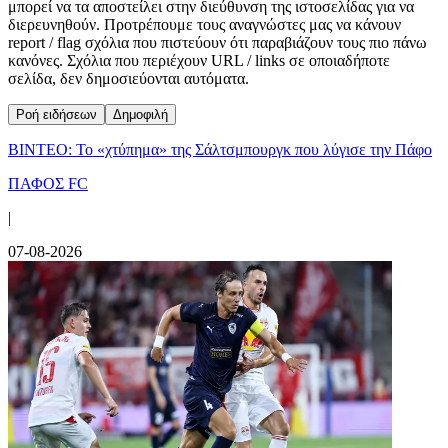
μπορεί να τα αποστείλει στην διεύθυνση της ιστοσελίδας για να
διερευνηθούν. Προτρέπουμε τους αναγνώστες μας να κάνουν
report / flag σχόλια που πιστεύουν ότι παραβιάζουν τους πιο πάνω
κανόνες. Σχόλια που περιέχουν URL / links σε οποιαδήποτε
σελίδα, δεν δημοσιεύονται αυτόματα.
Ροή ειδήσεων
Δημοφιλή
ΒΙΝΤΕΟ: Το «χτύπημα» της Σάλτσμπουργκ που λύγισε την Πάφο
ΠΑΦΟΣ FC
|
07-08-2026