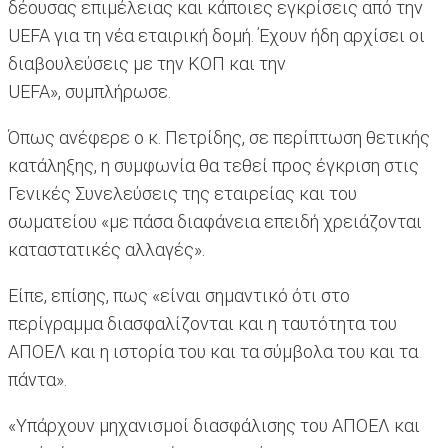
δέουσας επιμέλειας και κάποιες εγκρίσεις από την
UEFA για τη νέα εταιρική δομή. Έχουν ήδη αρχίσει οι
διαβουλεύσεις με την ΚΟΠ και την
UEFA», συμπλήρωσε.
Όπως ανέφερε ο κ. Πετρίδης, σε περίπτωση θετικής
κατάληξης, η συμφωνία θα τεθεί προς έγκριση στις
Γενικές Συνελεύσεις της εταιρείας και του
σωματείου «με πάσα διαφάνεια επειδή χρειάζονται
καταστατικές αλλαγές».
Είπε, επίσης, πως «είναι σημαντικό ότι στο
περίγραμμα διασφαλίζονται και η ταυτότητα του
ΑΠΟΕΛ και η ιστορία του και τα σύμβολα του και τα
πάντα».
«Υπάρχουν μηχανισμοί διασφάλισης του ΑΠΟΕΛ και