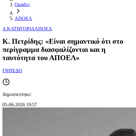
Ομαδες
ΑΠΟΕΛ
Α ΚΑΤΗΓΟΡΙΑ
ΑΠΟΕΛ
Κ. Πετρίδης: «Είναι σημαντικό ότι στο
περίγραμμα διασφαλίζονται και η
ταυτότητα του ΑΠΟΕΛ»
ΓΗΠΕΔΟ
Δημοσιευτηκε:
05-06-2026 19:57