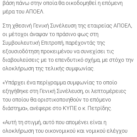
βάση πάνω στην οποία θα οικοδομηθεί η επόμενη
μέρα του ΑΠΟΕΛ.
Στη χθεσινή Γενική Συνέλευση της εταιρείας ΑΠΟΕΛ,
οι μέτοχοι άναψαν το πράσινο φως στη
Συμβουλευτική Επιτροπή, παρέχοντάς της
εξουσιοδότηση προκειμένου να συνεχίσει τις
διαβουλεύσεις με το επενδυτικό σχήμα, με στόχο την
ολοκλήρωση της τελικής συμφωνίας.
«Υπάρχει ένα περίγραμμα συμφωνίας το οποίο
εξηγήθηκε στη Γενική Συνέλευση, οι λεπτομέρειες
του οποίου θα οριστικοποιηθούν το επόμενο
διάστημα», ανέφερε στο ΚΥΠΕ ο κ. Πετρίδης.
«Αυτή τη στιγμή, αυτό που απομένει είναι η
ολοκλήρωση του οικονομικού και νομικού ελέγχου