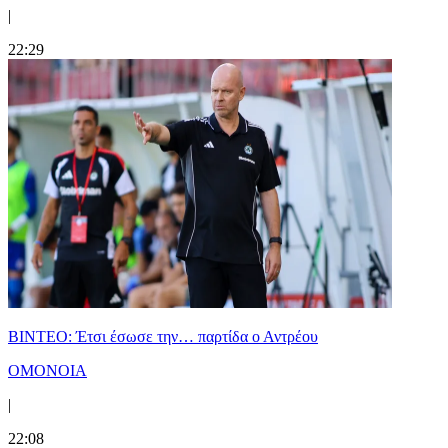
|
22:29
ΒΙΝΤΕΟ: Έτσι έσωσε την… παρτίδα ο Αντρέου
ΟΜΟΝΟΙΑ
|
22:08