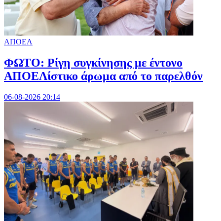
ΑΠΟΕΛ
ΦΩΤΟ: Ρίγη συγκίνησης με έντονο
ΑΠΟΕΛίστικο άρωμα από το παρελθόν
06-08-2026 20:14