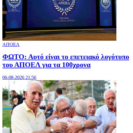
ΑΠΟΕΛ
ΦΩΤΟ: Αυτό είναι το επετειακό λογότυπο
του ΑΠΟΕΛ για τα 100χρονα
06-08-2026 21:56