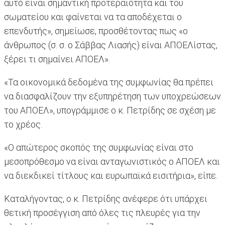
αυτό είναι σημαντική προτεραιότητα και του
σωματείου και φαίνεται να τα αποδέχεται ο
επενδυτής», σημείωσε, προσθέτοντας πως «ο
άνθρωπος (σ. σ. ο Σάββας Λιασής) είναι ΑΠΟΕΛίστας,
ξέρει τι σημαίνει ΑΠΟΕΛ».
«Τα οικονομικά δεδομένα της συμφωνίας θα πρέπει
να διασφαλίζουν την εξυπηρέτηση των υποχρεώσεων
του ΑΠΟΕΛ», υπογράμμισε ο κ. Πετρίδης σε σχέση με
το χρέος.
«Ο απώτερος σκοπός της συμφωνίας είναι στο
μεσοπρόθεσμο να είναι ανταγωνιστικός ο ΑΠΟΕΛ και
να διεκδικεί τίτλους και ευρωπαϊκά εισιτήρια», είπε.
Καταλήγοντας, ο κ. Πετρίδης ανέφερε ότι υπάρχει
θετική προσέγγιση από όλες τις πλευρές για την