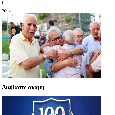
|
20:14
Διαβαστε ακομη