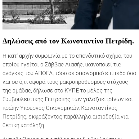
Δηλώσεις από τον Κωνσταντίνο Πετρίδη.
Η κατ' αρχήν συμφωνία με το επενδυτικό σχήμα, του
οποίου ηγείται ο Σάββας Λιασής, ικανοποιεί τις
ανάγκες του ΑΠΟΕΛ, τόσο σε οικονομικό επίπεδο όσο
και σε ό,τι αφορά τους μακροπρόθεσμους στόχους
της ομάδας, δήλωσε στο ΚΥΠΕ το μέλος της
Συμβουλευτικής Επιτροπής των γαλαζοκιτρίνων και
πρώην Υπουργός Οικονομικών, Κωνσταντίνος
Πετρίδης, εκφράζοντας παράλληλα αισιοδοξία για
θετική κατάληξη.