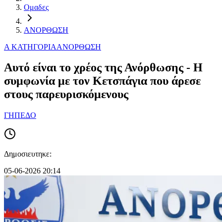
Ομαδες
ΑΝΟΡΘΩΣΗ
Α ΚΑΤΗΓΟΡΙΑ
ΑΝΟΡΘΩΣΗ
Αυτό είναι το χρέος της Ανόρθωσης - Η
συμφωνία με τον Κετσπάγια που άρεσε
στους παρευρισκόμενους
ΓΗΠΕΔΟ
Δημοσιευτηκε:
05-06-2026 20:14