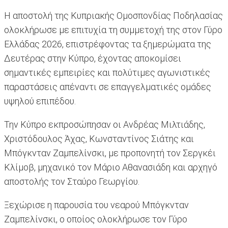
Η αποστολή της Κυπριακής Ομοσπονδίας Ποδηλασίας
ολοκλήρωσε με επιτυχία τη συμμετοχή της στον Γύρο
Ελλάδας 2026, επιστρέφοντας τα ξημερώματα της
Δευτέρας στην Κύπρο, έχοντας αποκομίσει
σημαντικές εμπειρίες και πολύτιμες αγωνιστικές
παραστάσεις απέναντι σε επαγγελματικές ομάδες
υψηλού επιπέδου.
Την Κύπρο εκπροσώπησαν οι Ανδρέας Μιλτιάδης,
Χριστόδουλος Άχας, Κωνσταντίνος Σιάτης και
Μπόγκνταν Ζαμπελίνσκι, με προπονητή τον Σεργκέι
Κλίμοβ, μηχανικό τον Μάριο Αθανασιάδη και αρχηγό
αποστολής τον Σταύρο Γεωργίου.
Ξεχώρισε η παρουσία του νεαρού Μπόγκνταν
Ζαμπελίνσκι, ο οποίος ολοκλήρωσε τον Γύρο