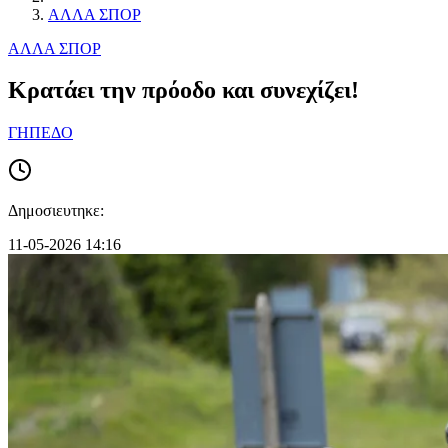
ΑΛΛΑ ΣΠΟΡ
ΑΛΛΑ ΣΠΟΡ
Κρατάει την πρόοδο και συνεχίζει!
ΓΗΠΕΔΟ
Δημοσιευτηκε:
11-05-2026 14:16