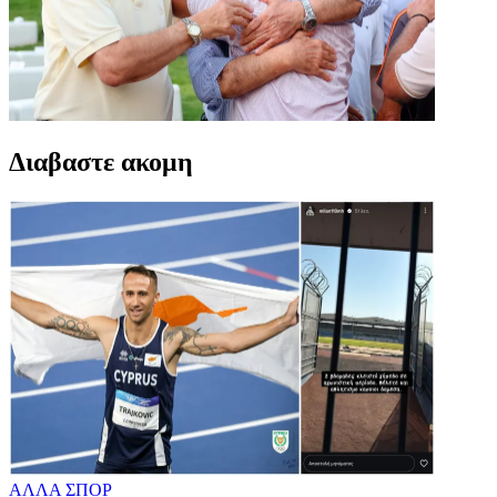
Διαβαστε ακομη
ΑΛΛΑ ΣΠΟΡ