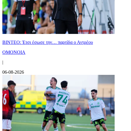
ΒΙΝΤΕΟ: Έτσι έσωσε την… παρτίδα ο Αντρέου
ΟΜΟΝΟΙΑ
|
06-08-2026