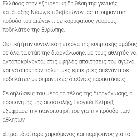
Ελλάδας στην εξαιρετική 5η θέση της γενικής
κατάταξης Νέων, επιβεβαιώνοντας τη σημαντική
πρόοδό του απέναντι σε κορυφαίους νεαρούς
ποδηλάτες της Ευρώπης.
Θετική ήταν συνολικά η εικόνα της κυπριακής ομάδας
σε όλα τα ετάπ της διοργάνωσης, με τους αθλητές να
ανταποκρίνονται στις υψηλές απαιτήσεις του αγώνα
και να αποκτούν πολύτιμες εμπειρίες απέναντι σε
ποδηλάτες με σημαντικές διεθνείς παραστάσεις.
Σε δηλώσεις του μετά το τέλος της διοργάνωσης, ο
προπονητής της αποστολής, Σεργκέι Κλίμοβ,
εξέφρασε την ικανοποίησή του για την πρόοδο των
αθλητών.
«Είμαι ιδιαίτερα χαρούμενος και περήφανος για το