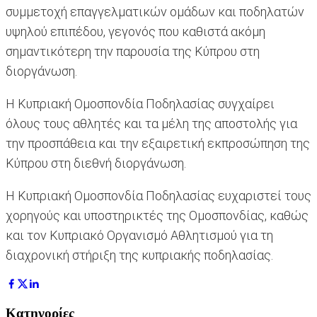
συμμετοχή επαγγελματικών ομάδων και ποδηλατών
υψηλού επιπέδου, γεγονός που καθιστά ακόμη
σημαντικότερη την παρουσία της Κύπρου στη
διοργάνωση.
Η Κυπριακή Ομοσπονδία Ποδηλασίας συγχαίρει
όλους τους αθλητές και τα μέλη της αποστολής για
την προσπάθεια και την εξαιρετική εκπροσώπηση της
Κύπρου στη διεθνή διοργάνωση.
Η Κυπριακή Ομοσπονδία Ποδηλασίας ευχαριστεί τους
χορηγούς και υποστηρικτές της Ομοσπονδίας, καθώς
και τον Κυπριακό Οργανισμό Αθλητισμού για τη
διαχρονική στήριξη της κυπριακής ποδηλασίας.
Κατηγορίες