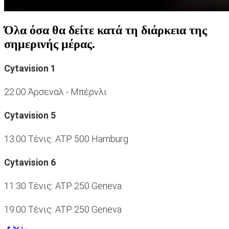
Όλα όσα θα δείτε κατά τη διάρκεια της
σημερινής μέρας.
Cytavision 1
22:00 Άρσεναλ - Μπέρνλι
Cytavision 5
13:00 Τένις: ATP 500 Hamburg
Cytavision 6
11:30 Τένις: ATP 250 Geneva
19:00 Τένις: ATP 250 Geneva