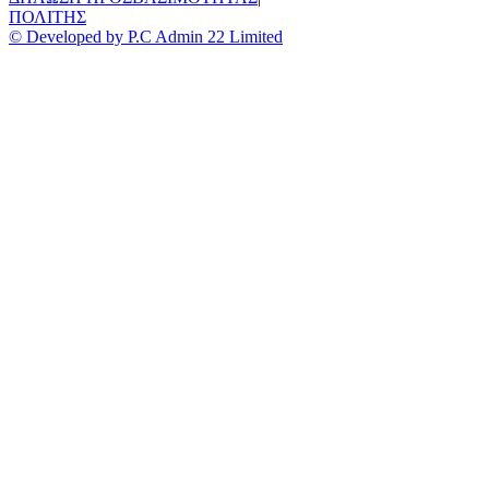
ΠΟΛΙΤΗΣ
© Developed by P.C Admin 22 Limited