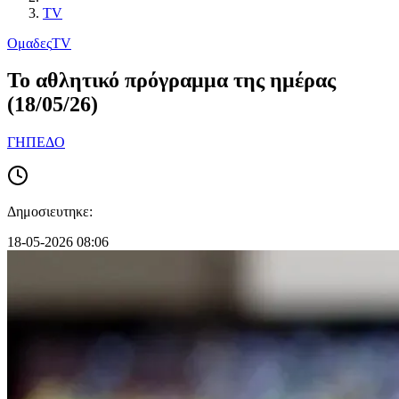
TV
Ομαδες
TV
Το αθλητικό πρόγραμμα της ημέρας
(18/05/26)
ΓΗΠΕΔΟ
Δημοσιευτηκε:
18-05-2026 08:06