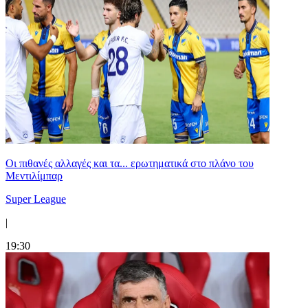
Οι πιθανές αλλαγές και τα... ερωτηματικά στο πλάνο του
Μεντιλίμπαρ
Super League
|
19:30