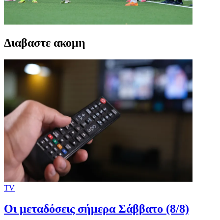
Διαβαστε ακομη
TV
Οι μεταδόσεις σήμερα Σάββατο (8/8)