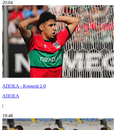
20:04
ΑΠΟΕΛ - Κηφισιά 2-0
ΑΠΟΕΛ
|
19:48