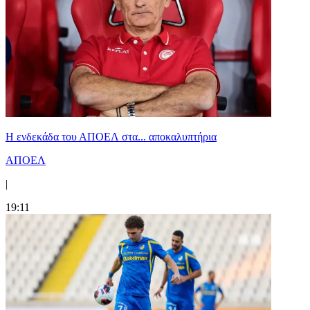
Η ενδεκάδα του ΑΠΟΕΛ στα... αποκαλυπτήρια
ΑΠΟΕΛ
|
19:11