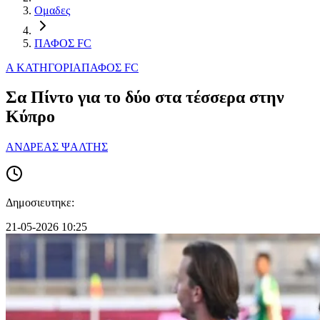
Ομαδες
ΠΑΦΟΣ FC
Α ΚΑΤΗΓΟΡΙΑ
ΠΑΦΟΣ FC
Σα Πίντο για το δύο στα τέσσερα στην
Κύπρο
ΑΝΔΡΕΑΣ ΨΑΛΤΗΣ
Δημοσιευτηκε:
21-05-2026 10:25