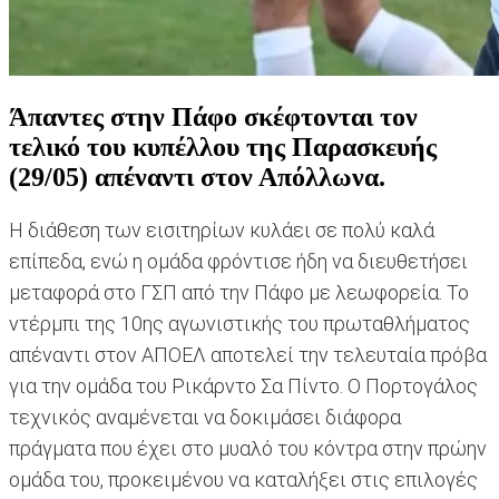
Άπαντες στην Πάφο σκέφτονται τον
τελικό του κυπέλλου της Παρασκευής
(29/05) απέναντι στον Απόλλωνα.
Η διάθεση των εισιτηρίων κυλάει σε πολύ καλά
επίπεδα, ενώ η ομάδα φρόντισε ήδη να διευθετήσει
μεταφορά στο ΓΣΠ από την Πάφο με λεωφορεία. Το
ντέρμπι της 10ης αγωνιστικής του πρωταθλήματος
απέναντι στον ΑΠΟΕΛ αποτελεί την τελευταία πρόβα
για την ομάδα του Ρικάρντο Σα Πίντο. Ο Πορτογάλος
τεχνικός αναμένεται να δοκιμάσει διάφορα
πράγματα που έχει στο μυαλό του κόντρα στην πρώην
ομάδα του, προκειμένου να καταλήξει στις επιλογές