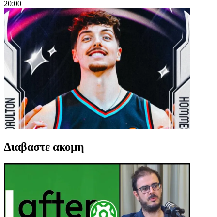
20:00
Διαβαστε ακομη