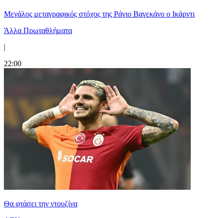
Μεγάλος μεταγραφικός στόχος της Ράγιο Βαγεκάνο ο Ικάρντι
Άλλα Πρωταθλήματα
|
22:00
Θα φτάσει την ντουζίνα