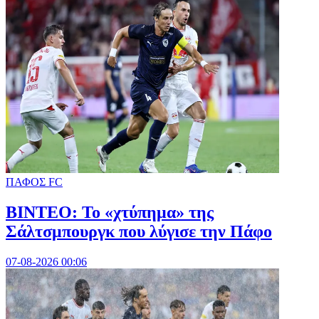
ΠΑΦΟΣ FC
ΒΙΝΤΕΟ: Το «χτύπημα» της
Σάλτσμπουργκ που λύγισε την Πάφο
07-08-2026 00:06