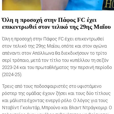
Όλη η προσοχή στην Πάφος FC έχει
επικεντρωθεί στον τελικό της 29ης Μαΐου
Όλη η προσοχή στην Πάφος FC έχει επικεντρωθεί
στον τελικό της 29ης Μαΐου, οπότε και στον αγώνα
απέναντι στον Απόλλωνα θα διεκδικήσουν το τρίτο
σερί τρόπαιο, μετά τον τίτλο του κυπέλλου τη σεζόν
2023-24 και του πρωταθλήματος την περσινή περίοδο
(2024-25).
Τρεις από τους ποδοσφαιριστές στο υφιστάμενο
ρόστερ της ομάδας έχουν ζήσει και τους δύο τίτλους
και μάλιστα έχοντας ενεργό ρόλο. Ο λόγος για τους
Νταβίντ Γκολντάρ, Μπρούνο και Βλαντ Ντράγκομιρ. Ο