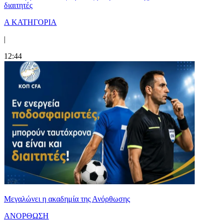
διαιτητές
Α ΚΑΤΗΓΟΡΙΑ
|
12:44
Μεγαλώνει η ακαδημία της Ανόρθωσης
ΑΝΟΡΘΩΣΗ