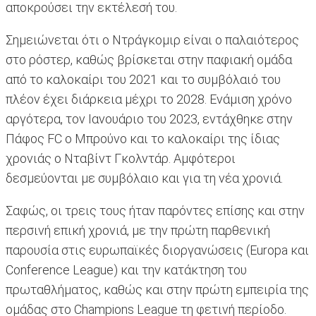
αποκρούσει την εκτέλεσή του.
Σημειώνεται ότι ο Ντράγκομιρ είναι ο παλαιότερος
στο ρόστερ, καθώς βρίσκεται στην παφιακή ομάδα
από το καλοκαίρι του 2021 και το συμβόλαιό του
πλέον έχει διάρκεια μέχρι το 2028. Ενάμιση χρόνο
αργότερα, τον Ιανουάριο του 2023, εντάχθηκε στην
Πάφος FC o Μπρούνο και το καλοκαίρι της ίδιας
χρονιάς ο Νταβίντ Γκολντάρ. Αμφότεροι
δεσμεύονται με συμβόλαιο και για τη νέα χρονιά.
Σαφώς, οι τρεις τους ήταν παρόντες επίσης και στην
περσινή επική χρονιά, με την πρώτη παρθενική
παρουσία στις ευρωπαϊκές διοργανώσεις (Europa και
Conference League) και την κατάκτηση του
πρωταθλήματος, καθώς και στην πρώτη εμπειρία της
ομάδας στο Champions League τη φετινή περίοδο.