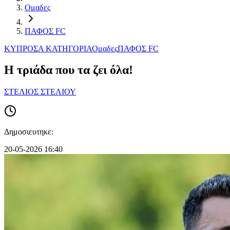
Ομαδες
ΠΑΦΟΣ FC
ΚΥΠΡΟΣ
Α ΚΑΤΗΓΟΡΙΑ
Ομαδες
ΠΑΦΟΣ FC
H τριάδα που τα ζει όλα!
ΣΤΕΛΙΟΣ ΣΤΕΛΙΟΥ
Δημοσιευτηκε:
20-05-2026 16:40