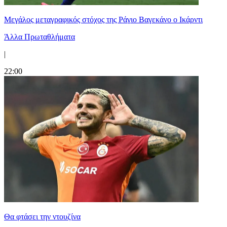
Μεγάλος μεταγραφικός στόχος της Ράγιο Βαγεκάνο ο Ικάρντι
Άλλα Πρωταθλήματα
|
22:00
Θα φτάσει την ντουζίνα