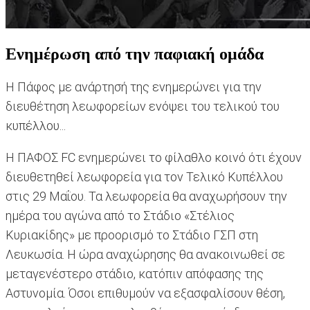
Ενημέρωση από την παφιακή ομάδα
Η Πάφος με ανάρτησή της ενημερώνει για την
διευθέτηση λεωφορείων ενόψει του τελικού του
κυπέλλου...
Η ΠΑΦΟΣ FC ενημερώνει το φίλαθλο κοινό ότι έχουν
διευθετηθεί λεωφορεία για τον Τελικό Κυπέλλου
στις 29 Μαΐου. Τα λεωφορεία θα αναχωρήσουν την
ημέρα του αγώνα από το Στάδιο «Στέλιος
Κυριακίδης» με προορισμό το Στάδιο ΓΣΠ στη
Λευκωσία. Η ώρα αναχώρησης θα ανακοινωθεί σε
μεταγενέστερο στάδιο, κατόπιν απόφασης της
Αστυνομία. Όσοι επιθυμούν να εξασφαλίσουν θέση,