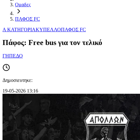
Ομαδες
ΠΑΦΟΣ FC
Α ΚΑΤΗΓΟΡΙΑ
ΚΥΠΕΛΛΟ
ΠΑΦΟΣ FC
Πάφος: Free bus για τον τελικό
ΓΗΠΕΔΟ
Δημοσιευτηκε:
19-05-2026 13:16