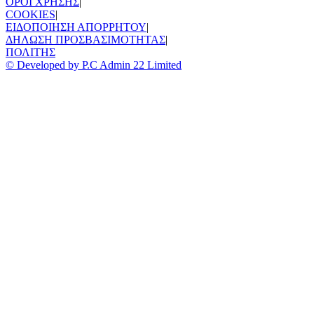
ΟΡΟΙ ΧΡΗΣΗΣ
|
COOKIES
|
ΕΙΔΟΠΟΙΗΣΗ ΑΠΟΡΡΗΤΟΥ
|
ΔΗΛΩΣΗ ΠΡΟΣΒΑΣΙΜΟΤΗΤΑΣ
|
ΠΟΛΙΤΗΣ
© Developed by P.C Admin 22 Limited