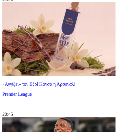
«Αγγίζει» τον Εζρί Κόνσα η Άρσεναλ!
Premier League
|
20:45