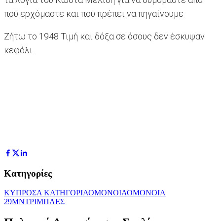
πού ερχόμαστε και πού πρέπει να πηγαίνουμε
Ζήτω το 1948 Τιμή και δόξα σε όσους δεν έσκυψαν
κεφάλι
Κατηγορίες
ΚΥΠΡΟΣ
Α ΚΑΤΗΓΟΡΙΑ
ΟΜΟΝΟΙΑ
ΟΜΟΝΟΙΑ
29Μ
ΝΤΡΙΜΠΛΕΣ