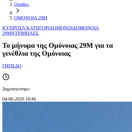
Ομαδες
ΟΜΟΝΟΙΑ 29Μ
ΚΥΠΡΟΣ
Α ΚΑΤΗΓΟΡΙΑ
ΟΜΟΝΟΙΑ
ΟΜΟΝΟΙΑ
29Μ
ΝΤΡΙΜΠΛΕΣ
Το μήνυμα της Ομόνοιας 29Μ για τα
γενέθλια της Ομόνοιας
ΓΗΠΕΔΟ
Δημοσιευτηκε:
04-06-2026 10:46