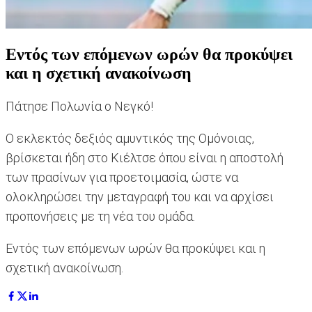
Εντός των επόμενων ωρών θα προκύψει
και η σχετική ανακοίνωση
Πάτησε Πολωνία ο Νεγκό!
Ο εκλεκτός δεξιός αμυντικός της Ομόνοιας,
βρίσκεται ήδη στο Κιέλτσε όπου είναι η αποστολή
των πρασίνων για προετοιμασία, ώστε να
ολοκληρώσει την μεταγραφή του και να αρχίσει
προπονήσεις με τη νέα του ομάδα.
Εντός των επόμενων ωρών θα προκύψει και η
σχετική ανακοίνωση.