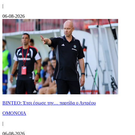
|
06-08-2026
ΒΙΝΤΕΟ: Έτσι έσωσε την… παρτίδα ο Αντρέου
ΟΜΟΝΟΙΑ
|
06-08-2026