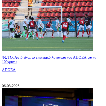
ΦΩΤΟ: Αυτό είναι το επετειακό λογότυπο του ΑΠΟΕΛ για τα
100χρονα
ΑΠΟΕΛ
|
06-08-2026