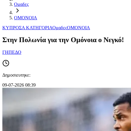
Ομαδες
ΟΜΟΝΟΙΑ
ΚΥΠΡΟΣ
Α ΚΑΤΗΓΟΡΙΑ
Ομαδες
ΟΜΟΝΟΙΑ
Στην Πολωνία για την Ομόνοια ο Νεγκό!
ΓΗΠΕΔΟ
Δημοσιευτηκε:
09-07-2026 08:39