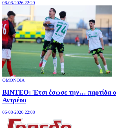
06-08-2026 22:29
ΟΜΟΝΟΙΑ
ΒΙΝΤΕΟ: Έτσι έσωσε την… παρτίδα ο
Αντρέου
06-08-2026 22:08