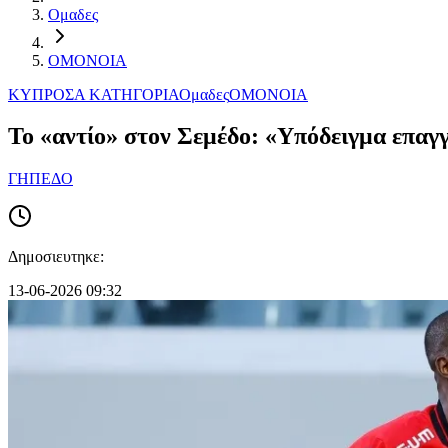
Ομαδες
ΟΜΟΝΟΙΑ
ΚΥΠΡΟΣ
Α ΚΑΤΗΓΟΡΙΑ
Ομαδες
ΟΜΟΝΟΙΑ
Το «αντίο» στον Σεμέδο: «Υπόδειγμα επαγ
ΓΗΠΕΔΟ
Δημοσιευτηκε:
13-06-2026 09:32