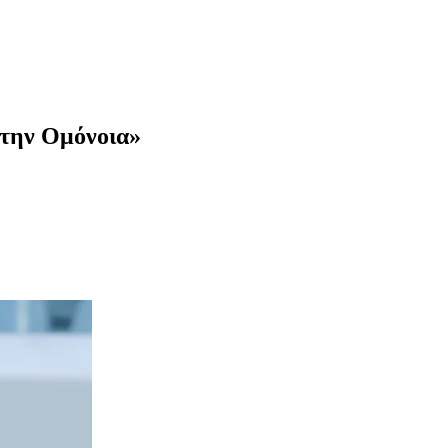
 την Ομόνοια»