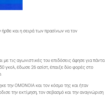
 ήρθε και η σειρά των πρασίνων να τον
με τις αγωνιστικές του επιδόσεις άφησε για πάντα
50 γκολ, έδωσε 26 ασίστ, έπαιξε δύο φορές στο
.
ηκε την ΟΜΟΝΟΙΑ και τον κόσμο της και ήταν
δισε την εκτίμηση, τον σεβασμό και την αναγνώριση