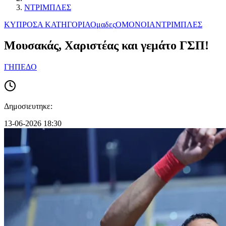
ΝΤΡΙΜΠΛΕΣ
ΚΥΠΡΟΣ
Α ΚΑΤΗΓΟΡΙΑ
Ομαδες
ΟΜΟΝΟΙΑ
ΝΤΡΙΜΠΛΕΣ
Μουσακάς, Χαριστέας και γεμάτο ΓΣΠ!
ΓΗΠΕΔΟ
Δημοσιευτηκε:
13-06-2026 18:30