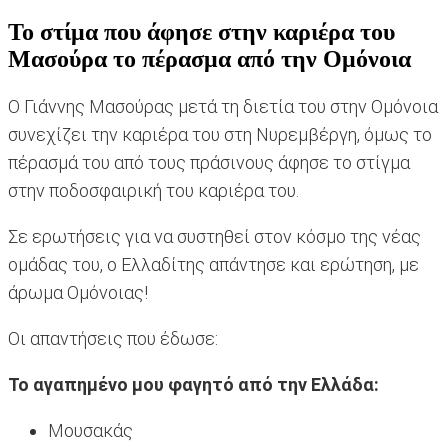
Το στίμα που άφησε στην καριέρα του
Μασούρα το πέρασμα από την Ομόνοια
Ο Γιάννης Μασούρας μετά τη διετία του στην Ομόνοια
συνεχίζει την καριέρα του στη Νυρεμβέργη, όμως το
πέρασμά του από τους πράσινους άφησε το στίγμα
στην ποδοσφαιρική του καριέρα του.
Σε ερωτήσεις για να συστηθεί στον κόσμο της νέας
ομάδας του, ο Ελλαδίτης απάντησε και ερώτηση, με
άρωμα Ομόνοιας!
Οι απαντήσεις που έδωσε:
Το αγαπημένο μου φαγητό από την Ελλάδα:
Μουσακάς