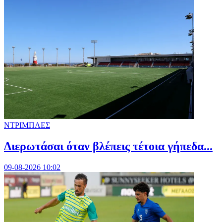
ΝΤΡΙΜΠΛΕΣ
Διερωτάσαι όταν βλέπεις τέτοια γήπεδα...
09-08-2026 10:02