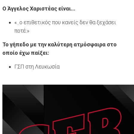
Ο Άγγελος Χαριστέας είναι...
«...ο επιθετικός που κανείς δεν θα ξεχάσει
ποτέ.»
Το γήπεδο με την καλύτερη ατμόσφαιρα στο
οποίο έχω παίξει:
ΓΣΠ στη Λευκωσία