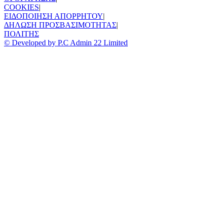
COOKIES
|
ΕΙΔΟΠΟΙΗΣΗ ΑΠΟΡΡΗΤΟΥ
|
ΔΗΛΩΣΗ ΠΡΟΣΒΑΣΙΜΟΤΗΤΑΣ
|
ΠΟΛΙΤΗΣ
© Developed by P.C Admin 22 Limited