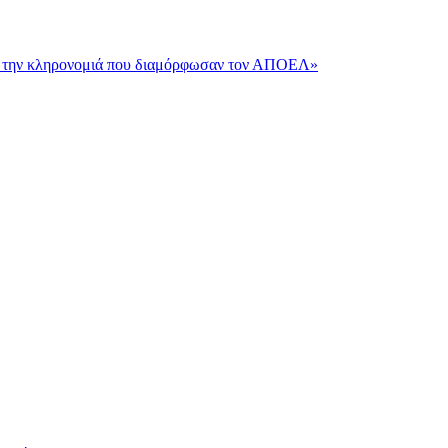
και την κληρονομιά που διαμόρφωσαν τον ΑΠΟΕΛ»