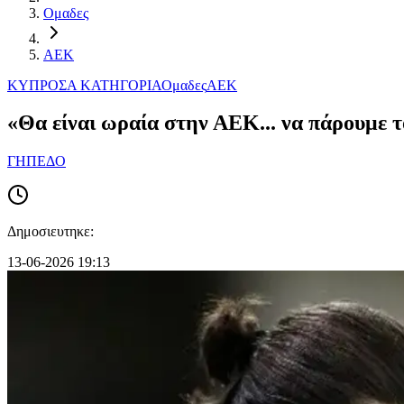
Ομαδες
ΑΕΚ
ΚΥΠΡΟΣ
Α ΚΑΤΗΓΟΡΙΑ
Ομαδες
ΑΕΚ
«Θα είναι ωραία στην ΑΕΚ... να πάρουμε 
ΓΗΠΕΔΟ
Δημοσιευτηκε:
13-06-2026 19:13