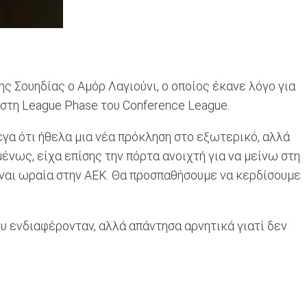
 Σουηδίας ο Αμόρ Λαγιούνι, ο οποίος έκανε λόγο για
στη League Phase του Conference League.
εγα ότι ήθελα μια νέα πρόκληση στο εξωτερικό, αλλά
μένως, είχα επίσης την πόρτα ανοιχτή για να μείνω στη
είναι ωραία στην ΑΕΚ. Θα προσπαθήσουμε να κερδίσουμε
υ ενδιαφέρονταν, αλλά απάντησα αρνητικά γιατί δεν