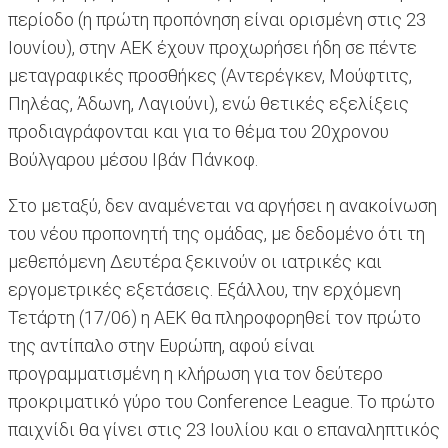
περίοδο (η πρώτη προπόνηση είναι ορισμένη στις 23
Ιουνίου), στην ΑΕΚ έχουν προχωρήσει ήδη σε πέντε
μεταγραφικές προσθήκες (Αντερέγκεν, Μούφτιτς,
Πηλέας, Άδωνη, Λαγιούνι), ενώ θετικές εξελίξεις
προδιαγράφονται και για το θέμα του 20χρονου
Βούλγαρου μέσου Ιβάν Πάνκοφ.
Στο μεταξύ, δεν αναμένεται να αργήσει η ανακοίνωση
του νέου προπονητή της ομάδας, με δεδομένο ότι τη
μεθεπόμενη Δευτέρα ξεκινούν οι ιατρικές και
εργομετρικές εξετάσεις. Εξάλλου, την ερχόμενη
Τετάρτη (17/06) η ΑΕΚ θα πληροφορηθεί τον πρώτο
της αντίπαλο στην Ευρώπη, αφού είναι
προγραμματισμένη η κλήρωση για τον δεύτερο
προκριματικό γύρο του Conference League. Το πρώτο
παιχνίδι θα γίνει στις 23 Ιουλίου και ο επαναληπτικός