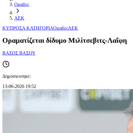
Ομαδες
ΑΕΚ
ΚΥΠΡΟΣ
Α ΚΑΤΗΓΟΡΙΑ
Ομαδες
ΑΕΚ
Οραματίζεται δίδυμο Μιλίτσεβιτς-Λαΐφη
ΒΑΣΟΣ ΒΑΣΟΥ
Δημοσιευτηκε:
13-06-2026 19:52