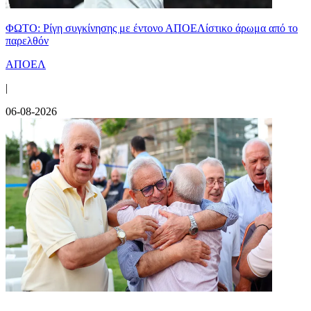
ΦΩΤΟ: Ρίγη συγκίνησης με έντονο ΑΠΟΕΛίστικο άρωμα από το
παρελθόν
ΑΠΟΕΛ
|
06-08-2026