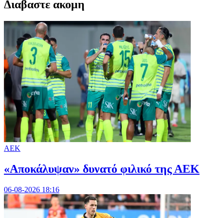
Διαβαστε ακομη
ΑΕΚ
«Αποκάλυψαν» δυνατό φιλικό της ΑΕΚ
06-08-2026 18:16