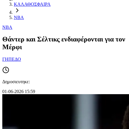
ΚΑΛΑΘΟΣΦΑΙΡΑ
NBA
NBA
Θάντερ και Σέλτικς ενδιαφέρονται για τον
Μέρφι
ΓΗΠΕΔΟ
Δημοσιευτηκε:
01-06-2026 15:59