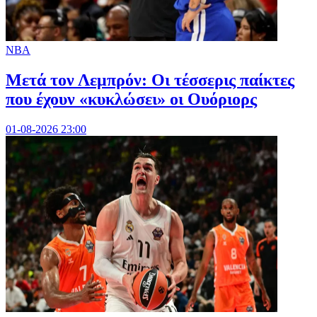
NBA
Μετά τον Λεμπρόν: Οι τέσσερις παίκτες
που έχουν «κυκλώσει» οι Ουόριορς
01-08-2026 23:00