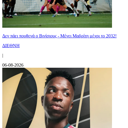
Δεν πάει πουθενά ο Βινίσιους - Μένει Μαδρίτη μέχρι το 2032!
ΔΙΕΘΝΗ
|
06-08-2026