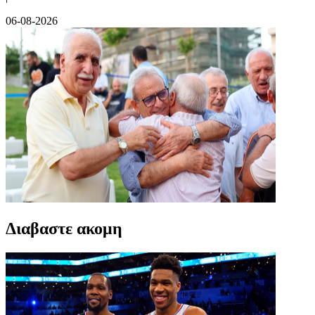
06-08-2026
Διαβαστε ακομη