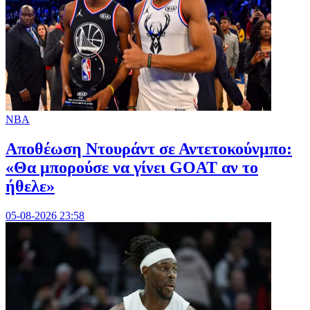
NBA
Αποθέωση Ντουράντ σε Αντετοκούνμπο:
«Θα μπορούσε να γίνει GOAT αν το
ήθελε»
05-08-2026 23:58