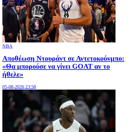
NBA
Αποθέωση Ντουράντ σε Αντετοκούνμπο:
«Θα μπορούσε να γίνει GOAT αν το
ήθελε»
05-08-2026 23:58