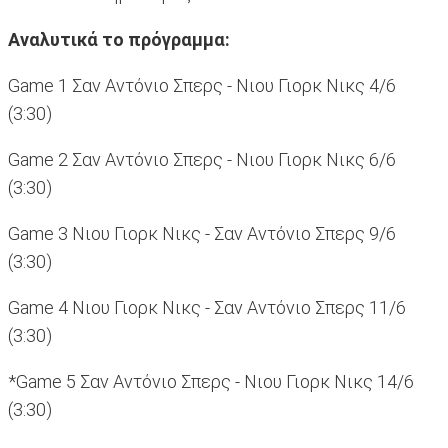
Αναλυτικά το πρόγραμμα:
Game 1 Σαν Αντόνιο Σπερς - Νιου Γιορκ Νικς 4/6
(3:30)
Game 2 Σαν Αντόνιο Σπερς - Νιου Γιορκ Νικς 6/6
(3:30)
Game 3 Νιου Γιορκ Νικς - Σαν Αντόνιο Σπερς 9/6
(3:30)
Game 4 Νιου Γιορκ Νικς - Σαν Αντόνιο Σπερς 11/6
(3:30)
*Game 5 Σαν Αντόνιο Σπερς - Νιου Γιορκ Νικς 14/6
(3:30)