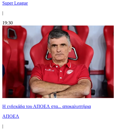
Super League
|
19:30
Η ενδεκάδα του ΑΠΟΕΛ στα... αποκαλυπτήρια
ΑΠΟΕΛ
|