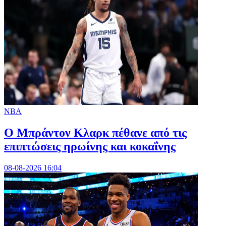
NBA
Ο Μπράντον Κλαρκ πέθανε από τις
επιπτώσεις ηρωίνης και κοκαΐνης
08-08-2026 16:04