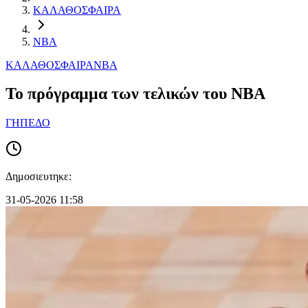
ΚΑΛΑΘΟΣΦΑΙΡΑ
NBA
ΚΑΛΑΘΟΣΦΑΙΡΑ
NBA
Το πρόγραμμα των τελικών του ΝΒΑ
ΓΗΠΕΔΟ
Δημοσιευτηκε:
31-05-2026 11:58