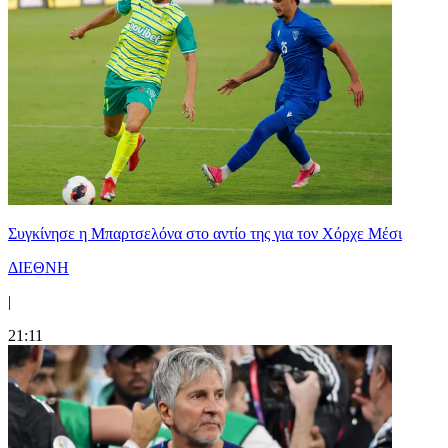
Συγκίνησε η Μπαρτσελόνα στο αντίο της για τον Χόρχε Μέσι
ΔΙΕΘΝΗ
|
21:11