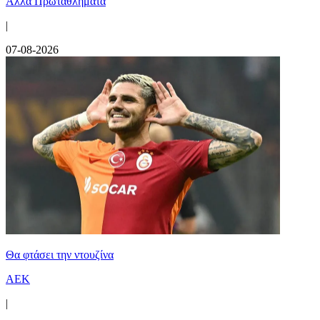
Άλλα Πρωταθλήματα
|
07-08-2026
Θα φτάσει την ντουζίνα
ΑΕΚ
|