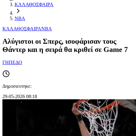
ΚΑΛΑΘΟΣΦΑΙΡΑ
NBA
ΚΑΛΑΘΟΣΦΑΙΡΑ
NBA
Αλύγιστοι οι Σπερς, ισοφάρισαν τους
Θάντερ και η σειρά θα κριθεί σε Game 7
ΓΗΠΕΔΟ
Δημοσιευτηκε:
29-05-2026 08:18