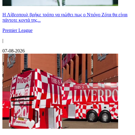
Η Λίβερπουλ βρήκε τρόπο να νιώθει πως ο Ντιόγο Ζότα θα είναι
πάντοτε κοντά της...
Premier League
|
07-08-2026