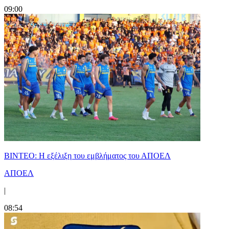
09:00
ΒΙΝΤΕΟ: Η εξέλιξη του εμβλήματος του ΑΠΟΕΛ
ΑΠΟΕΛ
|
08:54