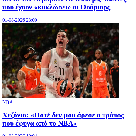
που έχουν «κυκλώσει» οι Ουόριορς
01-08-2026 23:00
NBA
Χεζόνια: «Ποτέ δεν μου άρεσε ο τρόπος
που έφυγα από το NBA»