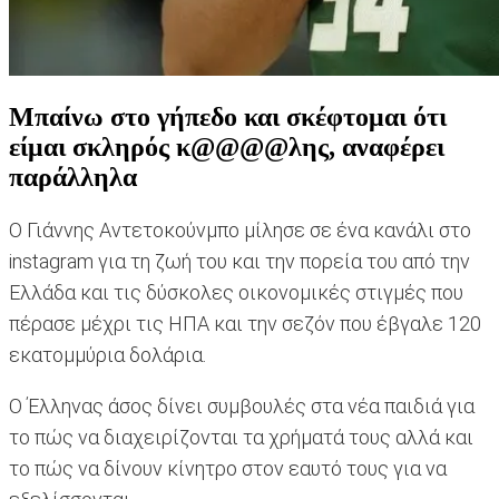
Μπαίνω στο γήπεδο και σκέφτομαι ότι
είμαι σκληρός κ@@@@λης, αναφέρει
παράλληλα
Ο Γιάννης Αντετοκούνμπο μίλησε σε ένα κανάλι στο
instagram για τη ζωή του και την πορεία του από την
Ελλάδα και τις δύσκολες οικονομικές στιγμές που
πέρασε μέχρι τις ΗΠΑ και την σεζόν που έβγαλε 120
εκατομμύρια δολάρια.
Ο Έλληνας άσος δίνει συμβουλές στα νέα παιδιά για
το πώς να διαχειρίζονται τα χρήματά τους αλλά και
το πώς να δίνουν κίνητρο στον εαυτό τους για να