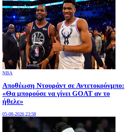
NBA
Αποθέωση Ντουράντ σε Αντετοκούνμπο:
«Θα μπορούσε να γίνει GOAT αν το
ήθελε»
05-08-2026 23:58