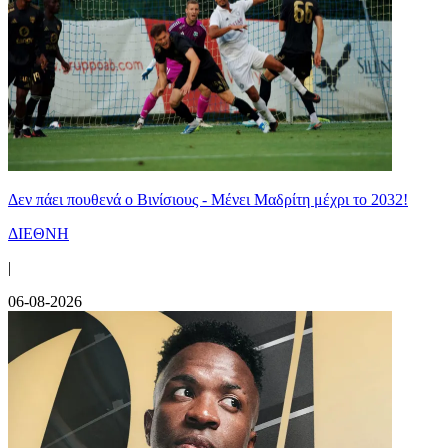
Δεν πάει πουθενά ο Βινίσιους - Μένει Μαδρίτη μέχρι το 2032!
ΔΙΕΘΝΗ
|
06-08-2026