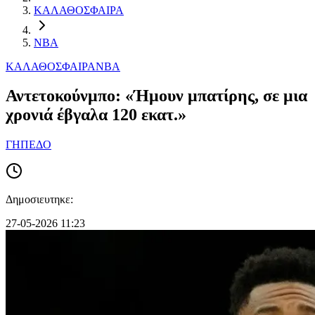
ΚΑΛΑΘΟΣΦΑΙΡΑ
NBA
ΚΑΛΑΘΟΣΦΑΙΡΑ
NBA
Αντετοκούνμπο: «Ήμουν μπατίρης, σε μια
χρονιά έβγαλα 120 εκατ.»
ΓΗΠΕΔΟ
Δημοσιευτηκε:
27-05-2026 11:23