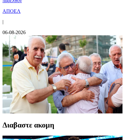
παρελθόν
ΑΠΟΕΛ
|
06-08-2026
Διαβαστε ακομη