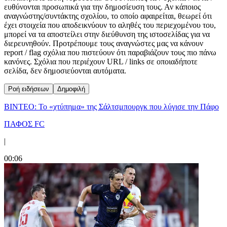
ευθύνονται προσωπικά για την δημοσίευση τους. Αν κάποιος
αναγνώστης/συντάκτης σχολίου, το οποίο αφαιρείται, θεωρεί ότι
έχει στοιχεία που αποδεικνύουν το αληθές του περιεχομένου του,
μπορεί να τα αποστείλει στην διεύθυνση της ιστοσελίδας για να
διερευνηθούν. Προτρέπουμε τους αναγνώστες μας να κάνουν
report / flag σχόλια που πιστεύουν ότι παραβιάζουν τους πιο πάνω
κανόνες. Σχόλια που περιέχουν URL / links σε οποιαδήποτε
σελίδα, δεν δημοσιεύονται αυτόματα.
Ροή ειδήσεων
Δημοφιλή
ΒΙΝΤΕΟ: Το «χτύπημα» της Σάλτσμπουργκ που λύγισε την Πάφο
ΠΑΦΟΣ FC
|
00:06