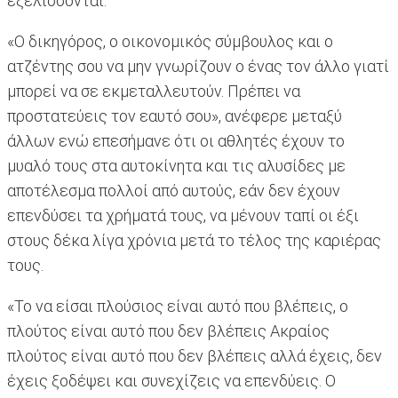
εξελίσσονται.
«Ο δικηγόρος, ο οικονομικός σύμβουλος και ο
ατζέντης σου να μην γνωρίζουν ο ένας τον άλλο γιατί
μπορεί να σε εκμεταλλευτούν. Πρέπει να
προστατεύεις τον εαυτό σου», ανέφερε μεταξύ
άλλων ενώ επεσήμανε ότι οι αθλητές έχουν το
μυαλό τους στα αυτοκίνητα και τις αλυσίδες με
αποτέλεσμα πολλοί από αυτούς, εάν δεν έχουν
επενδύσει τα χρήματά τους, να μένουν ταπί οι έξι
στους δέκα λίγα χρόνια μετά το τέλος της καριέρας
τους.
«Το να είσαι πλούσιος είναι αυτό που βλέπεις, ο
πλούτος είναι αυτό που δεν βλέπεις Ακραίος
πλούτος είναι αυτό που δεν βλέπεις αλλά έχεις, δεν
έχεις ξοδέψει και συνεχίζεις να επενδύεις. Ο