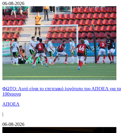
06-08-2026
ΦΩΤΟ: Αυτό είναι το επετειακό λογότυπο του ΑΠΟΕΛ για τα
100χρονα
ΑΠΟΕΛ
|
06-08-2026