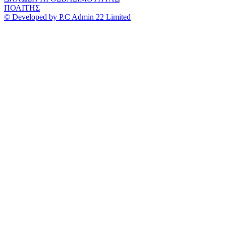
ΠΟΛΙΤΗΣ
© Developed by P.C Admin 22 Limited