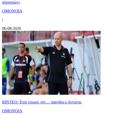
απουσιών»
ΟΜΟΝΟΙΑ
|
06-08-2026
ΒΙΝΤΕΟ: Έτσι έσωσε την… παρτίδα ο Αντρέου
ΟΜΟΝΟΙΑ