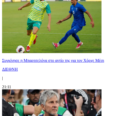
Συγκίνησε η Μπαρτσελόνα στο αντίο της για τον Χόρχε Μέσι
ΔΙΕΘΝΗ
|
21:11