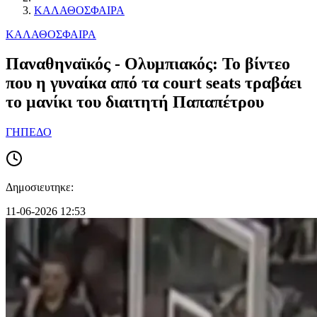
ΚΑΛΑΘΟΣΦΑΙΡΑ
ΚΑΛΑΘΟΣΦΑΙΡΑ
Παναθηναϊκός - Ολυμπιακός: Το βίντεο
που η γυναίκα από τα court seats τραβάει
το μανίκι του διαιτητή Παπαπέτρου
ΓΗΠΕΔΟ
Δημοσιευτηκε:
11-06-2026 12:53