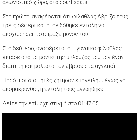
αγωνιστικό χώρο, στα court seats.
Στο πρώτο, αναφέρεται ότι φίλαθλος έβριζε τους
τρεις ρέφερι και όταν δόθηκε εντολή να
αποχωρήσει, το έπραξε μόνος του.
Στο δεύτερο, αναφέρεται ότι γυναίκα φίλαθλος
έπιασε από το μανίκι της μπλούζας του τον έναν
διαιτητή και μάλιστα τον έβρισε στα αγγλικά.
Παρότι οι διαιτητές ζήτησαν επανειλημμένως να
απομακρυνθεί, η εντολή τους αγνοήθηκε.
Δείτε την επίμαχη στιγμή στο 01:47:05