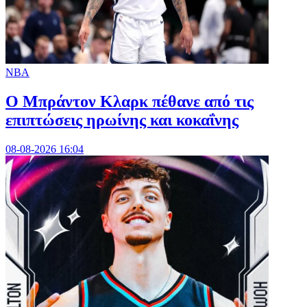
NBA
Ο Μπράντον Κλαρκ πέθανε από τις
επιπτώσεις ηρωίνης και κοκαΐνης
08-08-2026 16:04