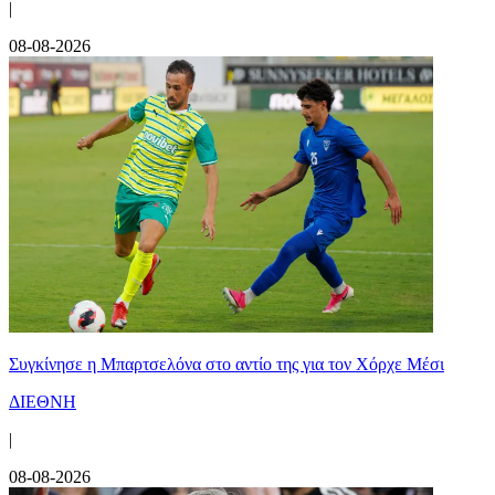
|
08-08-2026
Συγκίνησε η Μπαρτσελόνα στο αντίο της για τον Χόρχε Μέσι
ΔΙΕΘΝΗ
|
08-08-2026