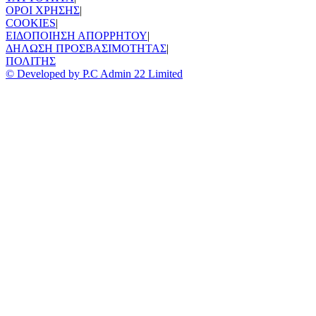
ΟΡΟΙ ΧΡΗΣΗΣ
|
COOKIES
|
ΕΙΔΟΠΟΙΗΣΗ ΑΠΟΡΡΗΤΟΥ
|
ΔΗΛΩΣΗ ΠΡΟΣΒΑΣΙΜΟΤΗΤΑΣ
|
ΠΟΛΙΤΗΣ
© Developed by P.C Admin 22 Limited