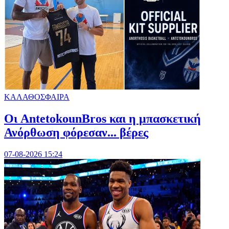
ΚΑΛΑΘΟΣΦΑΙΡΑ
Oι AntetokounBros και η μπασκετική
Ανόρθωση φόρεσαν... βέρες
07-08-2026 15:24