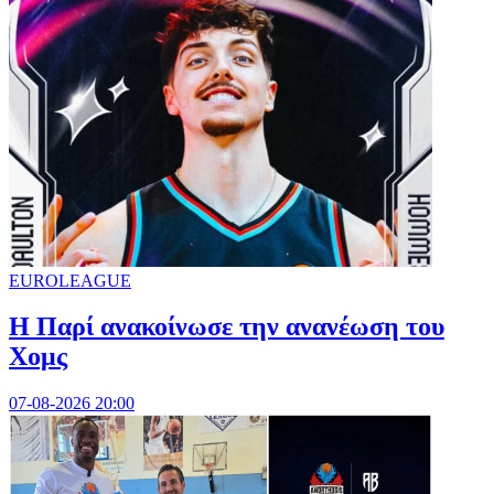
EUROLEAGUE
Η Παρί ανακοίνωσε την ανανέωση του
Χομς
07-08-2026 20:00