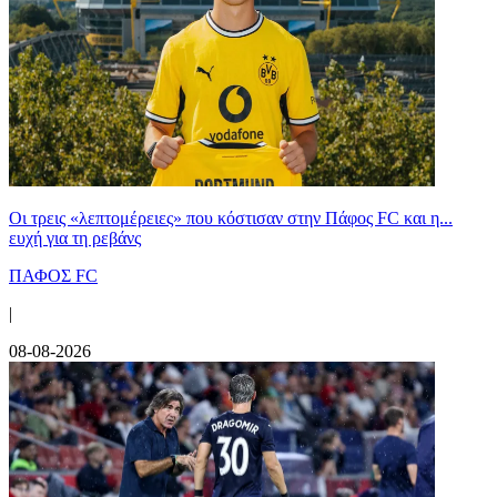
Οι τρεις «λεπτομέρειες» που κόστισαν στην Πάφος FC και η...
ευχή για τη ρεβάνς
ΠΑΦΟΣ FC
|
08-08-2026