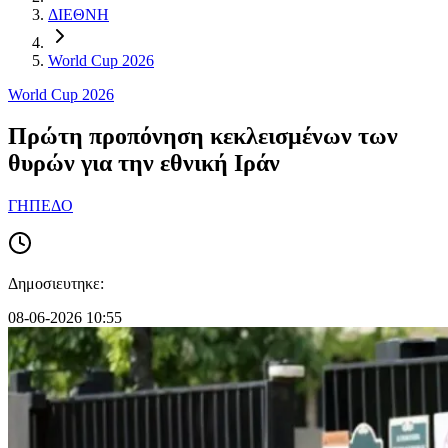
ΔΙΕΘΝΗ
World Cup 2026
World Cup 2026
Πρώτη προπόνηση κεκλεισμένων των
θυρών για την εθνική Ιράν
ΓΗΠΕΔΟ
Δημοσιευτηκε:
08-06-2026 10:55