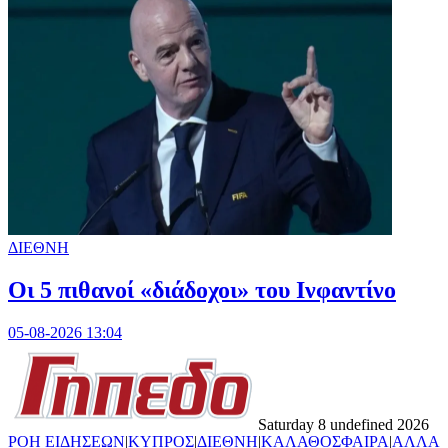
ΔΙΕΘΝΗ
Οι 5 πιθανοί «διάδοχοι» του Ινφαντίνο
05-08-2026 13:04
Saturday 8 undefined 2026
ΡΟΗ ΕΙΔΗΣΕΩΝ
|
ΚΥΠΡΟΣ
|
ΔΙΕΘΝΗ
|
ΚΑΛΑΘΟΣΦΑΙΡΑ
|
ΑΛΛΑ