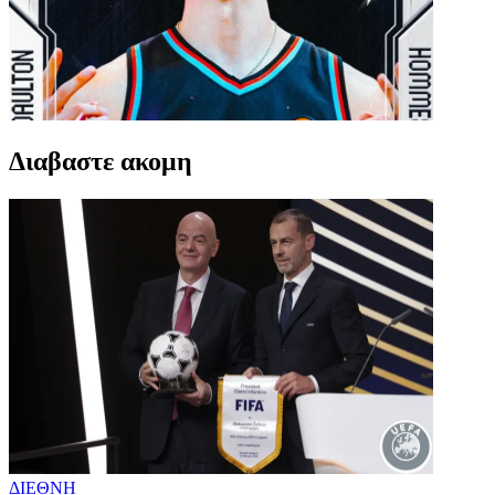
Διαβαστε ακομη
ΔΙΕΘΝΗ