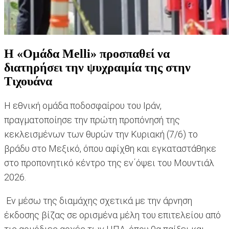
H «Ομάδα Melli» προσπαθεί να
διατηρήσει την ψυχραιμία της στην
Τιχουάνα
Η εθνική ομάδα ποδοσφαίρου του Ιράν,
πραγματοποίησε την πρώτη προπόνησή της
κεκλεισμένων των θυρών την Κυριακή (7/6) το
βράδυ στο Μεξικό, όπου αφίχθη και εγκαταστάθηκε
στο προπονητικό κέντρο της εν΄όψει του Μουντιάλ
2026.
Εν μέσω της διαμάχης σχετικά με την άρνηση
έκδοσης βίζας σε ορισμένα μέλη του επιτελείου από