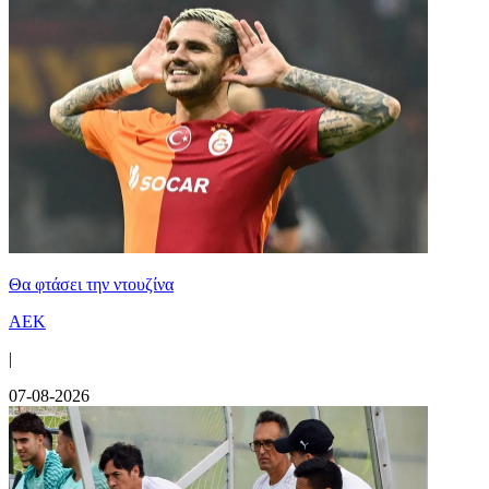
Θα φτάσει την ντουζίνα
ΑΕΚ
|
07-08-2026