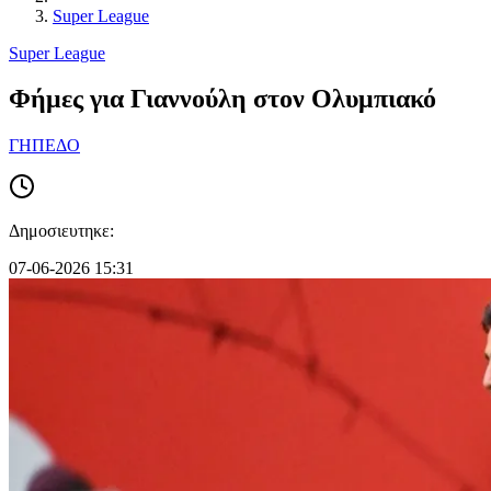
Super League
Super League
Φήμες για Γιαννούλη στον Ολυμπιακό
ΓΗΠΕΔΟ
Δημοσιευτηκε:
07-06-2026 15:31