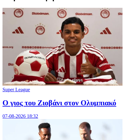
Super League
Ο γιος του Ζιοβάνι στον Ολυμπιακό
07-08-2026 18:32