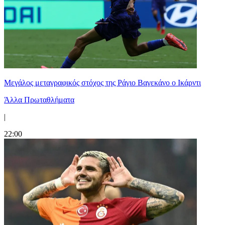
Μεγάλος μεταγραφικός στόχος της Ράγιο Βαγεκάνο ο Ικάρντι
Άλλα Πρωταθλήματα
|
22:00