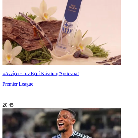
«Αγγίζει» τον Εζρί Κόνσα η Άρσεναλ!
Premier League
|
20:45