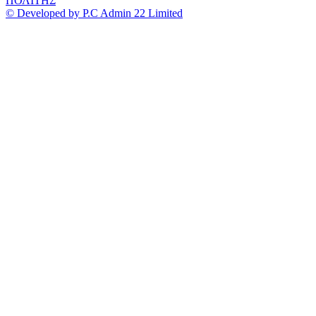
ΠΟΛΙΤΗΣ
© Developed by P.C Admin 22 Limited