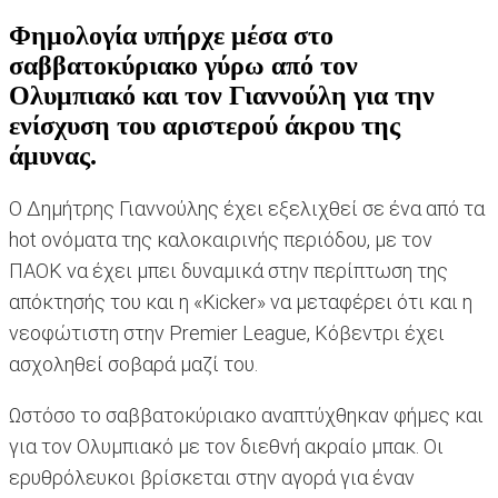
Φημολογία υπήρχε μέσα στο
σαββατοκύριακο γύρω από τον
Ολυμπιακό και τον Γιαννούλη για την
ενίσχυση του αριστερού άκρου της
άμυνας.
Ο Δημήτρης Γιαννούλης έχει εξελιχθεί σε ένα από τα
hot ονόματα της καλοκαιρινής περιόδου, με τον
ΠΑΟΚ να έχει μπει δυναμικά στην περίπτωση της
απόκτησής του και η «Kicker» να μεταφέρει ότι και η
νεοφώτιστη στην Premier League, Κόβεντρι έχει
ασχοληθεί σοβαρά μαζί του.
Ωστόσο το σαββατοκύριακο αναπτύχθηκαν φήμες και
για τον Ολυμπιακό με τον διεθνή ακραίο μπακ. Οι
ερυθρόλευκοι βρίσκεται στην αγορά για έναν