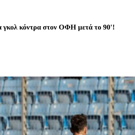
 γκολ κόντρα στον ΟΦΗ μετά το 90'!