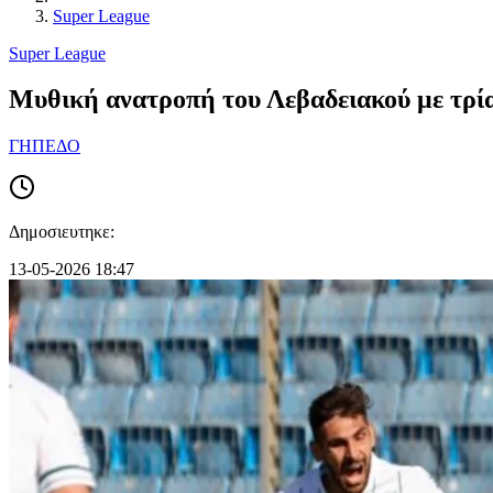
Super League
Super League
Μυθική ανατροπή του Λεβαδειακού με τρία
ΓΗΠΕΔΟ
Δημοσιευτηκε:
13-05-2026 18:47