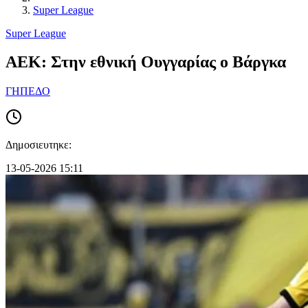
Super League
Super League
ΑΕΚ: Στην εθνική Ουγγαρίας ο Βάργκα
ΓΗΠΕΔΟ
Δημοσιευτηκε:
13-05-2026 15:11