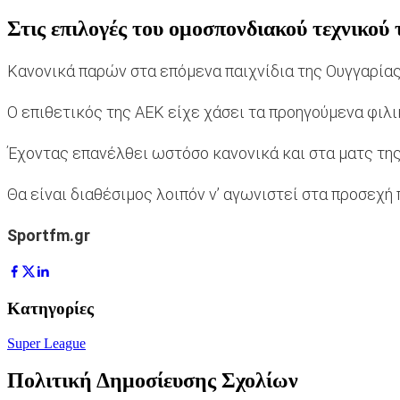
Στις επιλογές του ομοσπονδιακού τεχνικού 
Κανονικά παρών στα επόμενα παιχνίδια της Ουγγαρίας
Ο επιθετικός της ΑΕΚ είχε χάσει τα προηγούμενα φιλι
Έχοντας επανέλθει ωστόσο κανονικά και στα ματς τη
Θα είναι διαθέσιμος λοιπόν ν’ αγωνιστεί στα προσεχή 
Sportfm.gr
Κατηγορίες
Super League
Πολιτική Δημοσίευσης Σχολίων