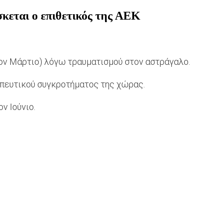
ίσκεται ο επιθετικός της ΑΕΚ
τον Μάρτιο) λόγω τραυματισμού στον αστράγαλο.
ωπευτικού συγκροτήματος της χώρας.
ν Ιούνιο.