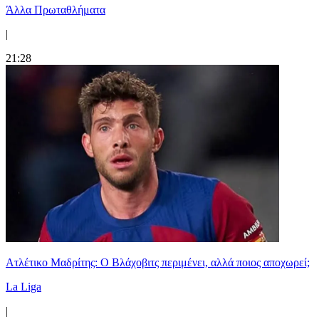
Άλλα Πρωταθλήματα
|
21:28
Ατλέτικο Μαδρίτης: Ο Βλάχοβιτς περιμένει, αλλά ποιος αποχωρεί;
La Liga
|