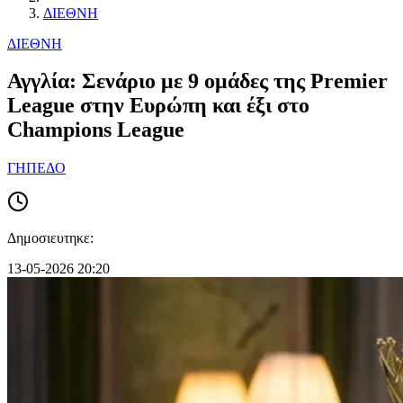
ΔΙΕΘΝΗ
ΔΙΕΘΝΗ
Αγγλία: Σενάριο με 9 ομάδες της Premier
League στην Ευρώπη και έξι στο
Champions League
ΓΗΠΕΔΟ
Δημοσιευτηκε:
13-05-2026 20:20