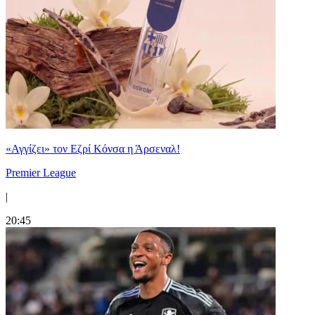
«Αγγίζει» τον Εζρί Κόνσα η Άρσεναλ!
Premier League
|
20:45