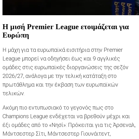
H μισή Premier League ετοιμάζεται για
Ευρώπη
Η μάχη για τα ευρωπαϊκά εισιτήρια στην Premier
League μπορεί να οδηγήσει έως και 9 αγγλικές
ομάδες στις ευρωπαϊκές διοργανώσεις της σεζόν
2026/27, ανάλογα με την τελική κατάταξη στο
πρωτάθλημα και την έκβαση των ευρωπαϊκών
τελικών.
Ακόμη πιο εντυπωσιακό το γεγονός πως στο
Champions League ενδέχεται να βρεθούν μέχρι και
έξι ομάδες από το «Νησί»: Πρόκειται για τις Άρσεναλ,
Μάντσεστερ Σίτι, Μάντσεστερ Γιουνάιτεντ,