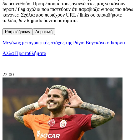
διερευνηθούν. Προτρέπουμε τους αναγνώστες μας να κάνουν
report / flag σχόλια που πιστεύουν ότι παραβιάζουν τους πιο πάνω
κανόνες. Σχόλια που περιέχουν URL / links σε οποιαδήποτε
σελίδα, δεν δημοσιεύονται αυτόματα.
Ροή ειδήσεων
Δημοφιλή
Μεγάλος μεταγραφικός στόχος της Ράγιο Βαγεκάνο ο Ικάρντι
Άλλα Πρωταθλήματα
|
22:00