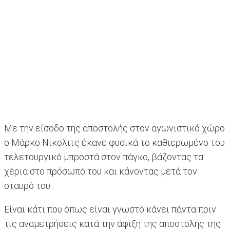
Με την είσοδο της αποστολής στον αγωνιστικό χώρο
ο Μάρκο Νίκολιτς έκανε φυσικά το καθιερωμένο του
τελετουργικό μπροστά στον πάγκο, βάζοντας τα
χέρια στο πρόσωπό του και κάνοντας μετά τον
σταυρό του.
Είναι κάτι που όπως είναι γνωστό κάνει πάντα πριν
τις αναμετρήσεις κατά την άφιξη της αποστολής της