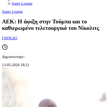
Super League
Super League
ΑΕΚ: Η άφιξη στην Τούμπα και το
καθιερωμένο τελετουργικό του Νίκολιτς
ΓΗΠΕΔΟ
Δημοσιευτηκε:
13-05-2026 18:21