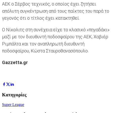
ΑΕΚ ο Σέρβος τεχνικός, ο οποίος έχει ζητήσει
απόλυτη συγκέντρωση από τους παίκτες του παρά το
γεγονός ότι ο τίτλος έχει κατακτηθεί.
Ο Νίκολιτς στη συνέχεια είχε το κλασικό «πηγαδάκι»
μαζί με τον διευθυντή ποδοσφαίρου της ΑΕΚ, Χαβιέρ
Ριμπάλτα και τον αναπληρωτή διευθυντή
ποδοσφαίρου, Κώστα Σταυροθανασόπουλο.
Gazzetta.gr
Κατηγορίες
Super League