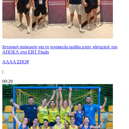
Ιστορική πρόκριση για τη γυναικεία ομάδα μπιτς χάντμπολ του
ΑΠΟΕΛ στα EBT Finals
ΑΛΛΑ ΣΠΟΡ
|
09:29