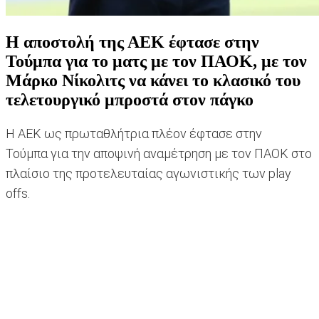
Η αποστολή της ΑΕΚ έφτασε στην
Τούμπα για το ματς με τον ΠΑΟΚ, με τον
Μάρκο Νίκολιτς να κάνει το κλασικό του
τελετουργικό μπροστά στον πάγκο
Η ΑΕΚ ως πρωταθλήτρια πλέον έφτασε στην
Τούμπα για την αποψινή αναμέτρηση με τον ΠΑΟΚ στο
πλαίσιο της προτελευταίας αγωνιστικής των play
offs.