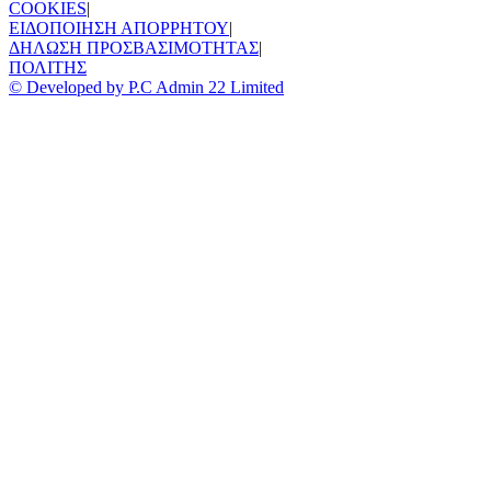
COOKIES
|
ΕΙΔΟΠΟΙΗΣΗ ΑΠΟΡΡΗΤΟΥ
|
ΔΗΛΩΣΗ ΠΡΟΣΒΑΣΙΜΟΤΗΤΑΣ
|
ΠΟΛΙΤΗΣ
© Developed by P.C Admin 22 Limited