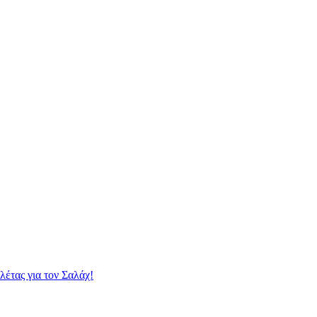
λέτας για τον Σαλάχ!