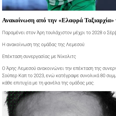
Ανακοίνωση από την «Ελαφρά Ταξιαρχία» γ
Παραμένει στον Άρη τουλάχιστον μέχρι το 2028 ο Σέρ
Η ανακοίνωση της ομάδας της Λεμεσού:
Επέκταση συνεργασίας με Νίκολιτς
Ο Άρης Λεμεσού ανακοινώνει την επέκταση της συνεργ
Σούπερ Καπ το 2023, ενώ κατέγραψε συνολικά 80 συμμ
κάθε επιτυχία με τη φανέλα της ομάδας μας.