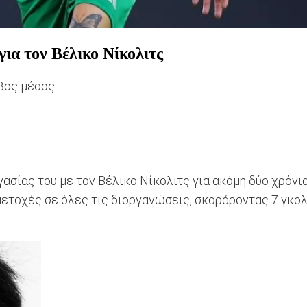
ια τον Βέλικο Νίκολιτς
βος μέσος.
ασίας του με τον Βέλικο Νίκολιτς για ακόμη δύο χρόνι
ετοχές σε όλες τις διοργανώσεις, σκοράροντας 7 γκολ 