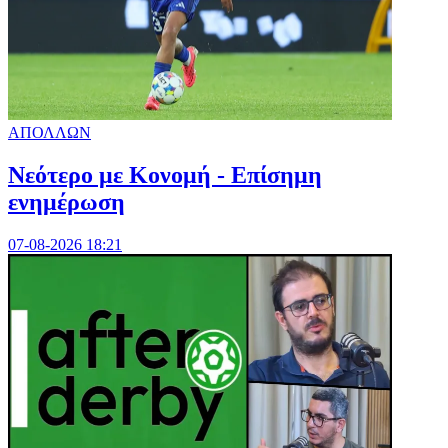
ΑΠΟΛΛΩΝ
Νεότερο με Κονομή - Επίσημη
ενημέρωση
07-08-2026 18:21