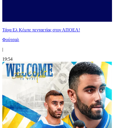
Τάχα Ελ Κέμπε πενταετίας στον ΑΠΟΕΛ!
Φούτσαλ
|
19:54