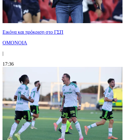
Εικόνα και πρόκριση στο ΓΣΠ
ΟΜΟΝΟΙΑ
|
17:36