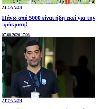
ΑΠΟΛΛΩΝ
Πάνω από 5000 είναι ήδη εκεί για την
πρόκριση!
07-08-2026 17:06
ΑΠΟΛΛΩΝ