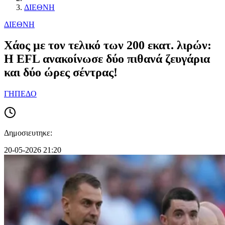
ΔΙΕΘΝΗ
ΔΙΕΘΝΗ
Χάος με τον τελικό των 200 εκατ. λιρών:
Η EFL ανακοίνωσε δύο πιθανά ζευγάρια
και δύο ώρες σέντρας!
ΓΗΠΕΔΟ
Δημοσιευτηκε:
20-05-2026 21:20