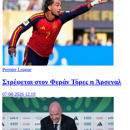
Premier League
Στρέφεται στον Φεράν Τόρες η Άρσεναλ
07-08-2026 12:19