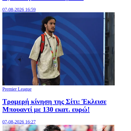
07-08-2026 16:59
Premier League
Τρομερή κίνηση της Σίτι: Έκλεισε
Μπουαντί με 130 εκατ. ευρώ!
07-08-2026 16:27