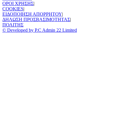
ΟΡΟΙ ΧΡΗΣΗΣ
|
COOKIES
|
ΕΙΔΟΠΟΙΗΣΗ ΑΠΟΡΡΗΤΟΥ
|
ΔΗΛΩΣΗ ΠΡΟΣΒΑΣΙΜΟΤΗΤΑΣ
|
ΠΟΛΙΤΗΣ
© Developed by P.C Admin 22 Limited