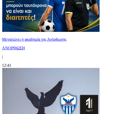
Μεγαλώνει η ακαδημία της Ανόρθωσης
ΑΝΟΡΘΩΣΗ
|
12:41