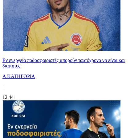
Εν ενεργεία ποδοσφαιριστές μπορούν ταυτόχρονα να είναι και
διαιτητές
Α ΚΑΤΗΓΟΡΙΑ
|
12:44