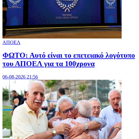
ΑΠΟΕΛ
ΦΩΤΟ: Αυτό είναι το επετειακό λογότυπο
του ΑΠΟΕΛ για τα 100χρονα
06-08-2026 21:56