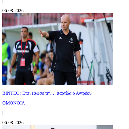
|
06-08-2026
ΒΙΝΤΕΟ: Έτσι έσωσε την… παρτίδα ο Αντρέου
ΟΜΟΝΟΙΑ
|
06-08-2026