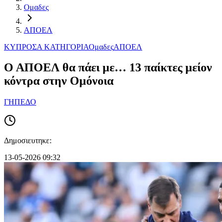
Ομαδες
ΑΠΟΕΛ
ΚΥΠΡΟΣ
Α ΚΑΤΗΓΟΡΙΑ
Ομαδες
ΑΠΟΕΛ
Ο ΑΠΟΕΛ θα πάει με… 13 παίκτες μείον
κόντρα στην Ομόνοια
ΓΗΠΕΔΟ
Δημοσιευτηκε:
13-05-2026 09:32