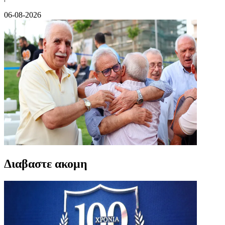
06-08-2026
Διαβαστε ακομη