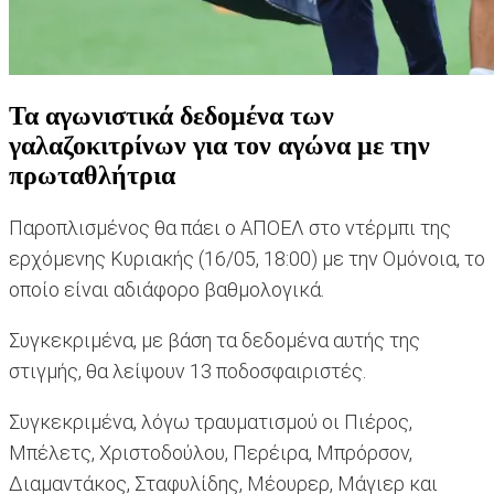
Τα αγωνιστικά δεδομένα των
γαλαζοκιτρίνων για τον αγώνα με την
πρωταθλήτρια
Παροπλισμένος θα πάει ο ΑΠΟΕΛ στο ντέρμπι της
ερχόμενης Κυριακής (16/05, 18:00) με την Ομόνοια, το
οποίο είναι αδιάφορο βαθμολογικά.
Συγκεκριμένα, με βάση τα δεδομένα αυτής της
στιγμής, θα λείψουν 13 ποδοσφαιριστές.
Συγκεκριμένα, λόγω τραυματισμού οι Πιέρος,
Μπέλετς, Χριστοδούλου, Περέιρα, Μπρόρσον,
Διαμαντάκος, Σταφυλίδης, Μέουρερ, Μάγιερ και