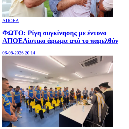
ΑΠΟΕΛ
ΦΩΤΟ: Ρίγη συγκίνησης με έντονο
ΑΠΟΕΛίστικο άρωμα από το παρελθόν
06-08-2026 20:14