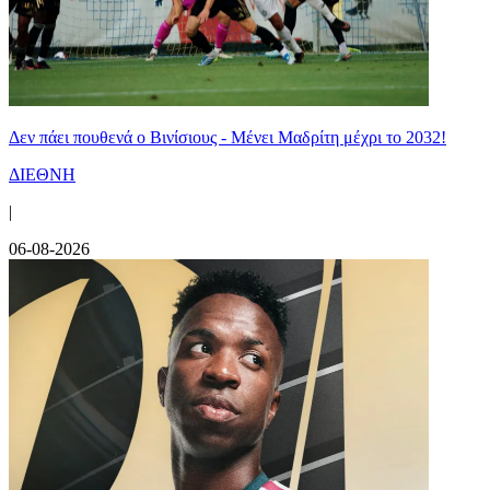
Δεν πάει πουθενά ο Βινίσιους - Μένει Μαδρίτη μέχρι το 2032!
ΔΙΕΘΝΗ
|
06-08-2026