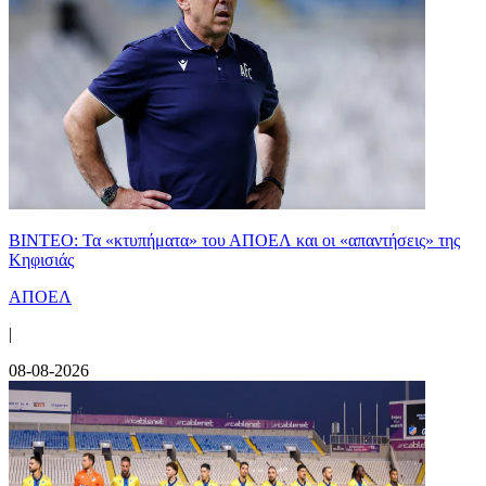
ΒΙΝΤΕΟ: Τα «κτυπήματα» του ΑΠΟΕΛ και οι «απαντήσεις» της
Κηφισιάς
ΑΠΟΕΛ
|
08-08-2026