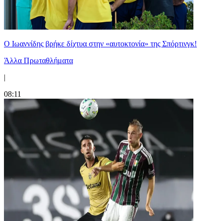
Ο Ιωαννίδης βρήκε δίχτυα στην «αυτοκτονία» της Σπόρτινγκ!
Άλλα Πρωταθλήματα
|
08:11