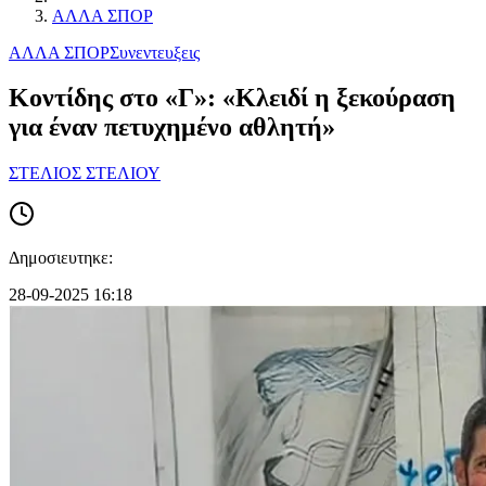
ΑΛΛΑ ΣΠΟΡ
ΑΛΛΑ ΣΠΟΡ
Συνεντευξεις
Κοντίδης στο «Γ»: «Κλειδί η ξεκούραση
για έναν πετυχημένο αθλητή»
ΣΤΕΛΙΟΣ ΣΤΕΛΙΟΥ
Δημοσιευτηκε:
28-09-2025 16:18