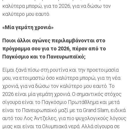
καλύτερα μπορώ, για το 2026, για να δώσω τον
καλύτερο μου εαυτό.
«Μία γεμάτη χρονιά»
Ποιοι άλλοι αγώνες περιλαμβάνονται στο
πρόγραμμα σου για το 2026, πέραν από το
Παγκόσμιο και το Πανευρωπαϊκό;
Είμαι ξανά πίσω στη ρουτίνα και την προετοιμασία
μου, να ετοιμαστώ όσο καλύτερα μπορώ, για τη νέα
χρονιά, για να δώσω τον καλύτερο μου εαυτό. To
2026 είναι μία γεμάτη χρονιά. Ο σημαντικός στόχος
σίγουρα είναι το Παγκόσμιο Πρωτάθλημα και μετά
είναι το Πανευρωπαϊκό μαζί με τα Grand Slam, ειδικά
αυτό του Λος Άντζελες, για πιο ψυχολογικούς λόγους
μιας και είναι τα Ολυμπιακά νερά. Αλλά σίγουρα σε