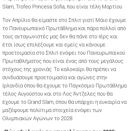
Slam, Trofeo Princesa Sofia, που είναι τέλη Μαρτίου.
Τον Απρίλιο θα είμαστε στο Σπλιτ γιατί Μάιο έχουμε
το Πανευρωπαϊκό Πρωτάθλημα και πάρα πολλοί από
τους ανταγωνιστές μας δεν θα πάνε στο Ιέρς και
έτσι ίσως επιλέξουμε και εμείς να κάνουμε
προετοιμασία στο Σπλιτ ενόψει του Πανευρωπαϊκού
Πρωταθλήματος που είναι ένας από τους μεγάλους
στόχους της χρονιάς. Το καλοκαίρι θα πρέπει να
συνδυάσουμε προετοιμασία και αγώνες στην
Ιρλανδία όπου θα έχουμε το Παγκόσμιο Πρωτάθλημα
τέλος Αυγούστου και στο Λος Άντζελες που θα
έχουμε το Grand Slam, όπου θα υπάρχει η ευκαιρία να
μαζέψουμε πολύτιμα στοιχεία ενόψει των
Ολυμπιακών Αγώνων το 2028.