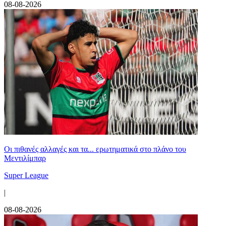
08-08-2026
Οι πιθανές αλλαγές και τα... ερωτηματικά στο πλάνο του
Μεντιλίμπαρ
Super League
|
08-08-2026