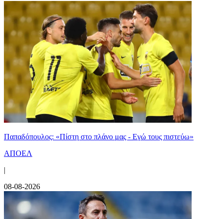
Παπαδόπουλος: «Πίστη στο πλάνο μας - Εγώ τους πιστεύω»
ΑΠΟΕΛ
|
08-08-2026