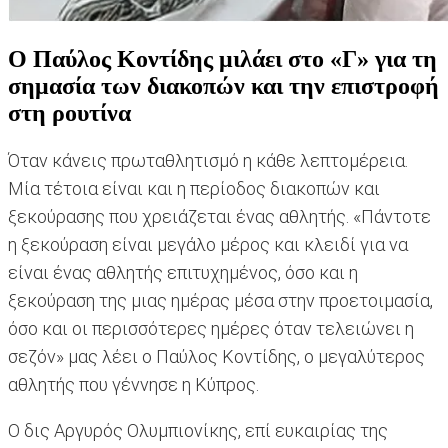
Ο Παύλος Κοντίδης μιλάει στο «Γ» για τη
σημασία των διακοπών και την επιστροφή
στη ρουτίνα
Όταν κάνεις πρωταθλητισμό η κάθε λεπτομέρεια.
Μία τέτοια είναι και η περίοδος διακοπών και
ξεκούρασης που χρειάζεται ένας αθλητής. «Πάντοτε
η ξεκούραση είναι μεγάλο μέρος και κλειδί για να
είναι ένας αθλητής επιτυχημένος, όσο και η
ξεκούραση της μιας ημέρας μέσα στην προετοιμασία,
όσο και οι περισσότερες ημέρες όταν τελειώνει η
σεζόν» μας λέει ο Παύλος Κοντίδης, ο μεγαλύτερος
αθλητής που γέννησε η Κύπρος.
Ο δις Αργυρός Ολυμπιονίκης, επί ευκαιρίας της