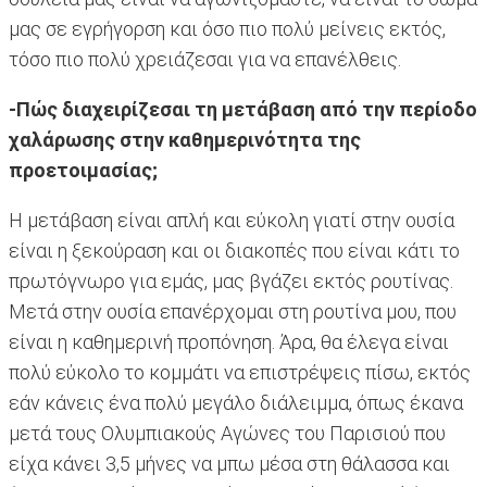
μας σε εγρήγορση και όσο πιο πολύ μείνεις εκτός,
τόσο πιο πολύ χρειάζεσαι για να επανέλθεις.
-Πώς διαχειρίζεσαι τη μετάβαση από την περίοδο
χαλάρωσης στην καθημερινότητα της
προετοιμασίας;
Η μετάβαση είναι απλή και εύκολη γιατί στην ουσία
είναι η ξεκούραση και οι διακοπές που είναι κάτι το
πρωτόγνωρο για εμάς, μας βγάζει εκτός ρουτίνας.
Μετά στην ουσία επανέρχομαι στη ρουτίνα μου, που
είναι η καθημερινή προπόνηση. Άρα, θα έλεγα είναι
πολύ εύκολο το κομμάτι να επιστρέψεις πίσω, εκτός
εάν κάνεις ένα πολύ μεγάλο διάλειμμα, όπως έκανα
μετά τους Ολυμπιακούς Αγώνες του Παρισιού που
είχα κάνει 3,5 μήνες να μπω μέσα στη θάλασσα και