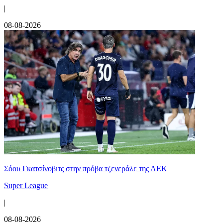
|
08-08-2026
Σόου Γκατσίνοβιτς στην πρόβα τζενεράλε της ΑΕΚ
Super League
|
08-08-2026