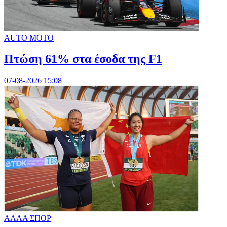
AUTO MOTO
Πτώση 61% στα έσοδα της F1
07-08-2026 15:08
ΑΛΛΑ ΣΠΟΡ